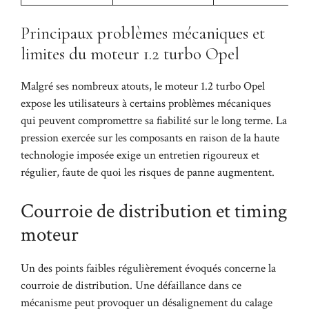
Principaux problèmes mécaniques et
limites du moteur 1.2 turbo Opel
Malgré ses nombreux atouts, le moteur 1.2 turbo Opel
expose les utilisateurs à certains problèmes mécaniques
qui peuvent compromettre sa fiabilité sur le long terme. La
pression exercée sur les composants en raison de la haute
technologie imposée exige un entretien rigoureux et
régulier, faute de quoi les risques de panne augmentent.
Courroie de distribution et timing
moteur
Un des points faibles régulièrement évoqués concerne la
courroie de distribution. Une défaillance dans ce
mécanisme peut provoquer un désalignement du calage