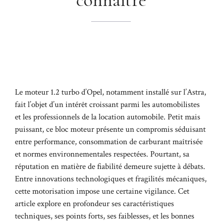
Le moteur 1.2 turbo d’Opel, notamment installé sur l’Astra,
fait l’objet d’un intérêt croissant parmi les automobilistes
et les professionnels de la location automobile. Petit mais
puissant, ce bloc moteur présente un compromis séduisant
entre performance, consommation de carburant maîtrisée
et normes environnementales respectées. Pourtant, sa
réputation en matière de fiabilité demeure sujette à débats.
Entre innovations technologiques et fragilités mécaniques,
cette motorisation impose une certaine vigilance. Cet
article explore en profondeur ses caractéristiques
techniques, ses points forts, ses faiblesses, et les bonnes