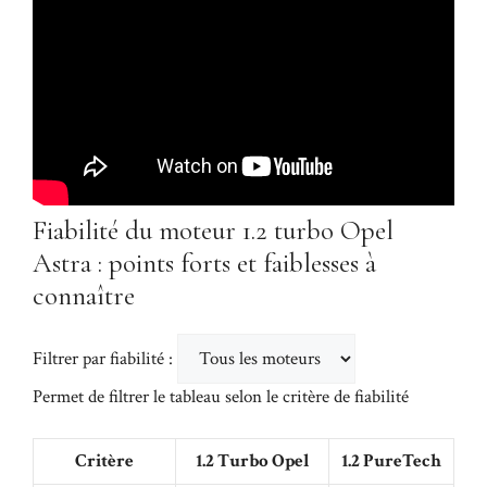
Fiabilité du moteur 1.2 turbo Opel
Astra : points forts et faiblesses à
connaître
Filtrer par fiabilité :
Permet de filtrer le tableau selon le critère de fiabilité
Critère
1.2 Turbo Opel
1.2 PureTech