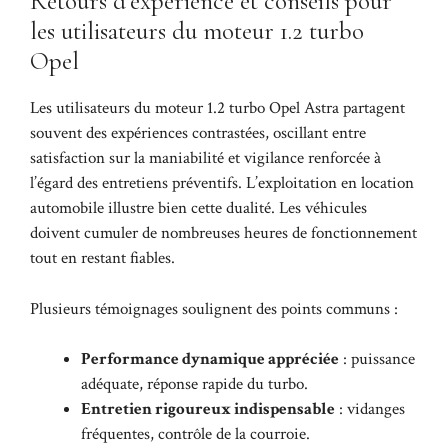
Retours d’expérience et conseils pour
les utilisateurs du moteur 1.2 turbo
Opel
Les utilisateurs du moteur 1.2 turbo Opel Astra partagent
souvent des expériences contrastées, oscillant entre
satisfaction sur la maniabilité et vigilance renforcée à
l’égard des entretiens préventifs. L’exploitation en location
automobile illustre bien cette dualité. Les véhicules
doivent cumuler de nombreuses heures de fonctionnement
tout en restant fiables.
Plusieurs témoignages soulignent des points communs :
Performance dynamique appréciée
: puissance
adéquate, réponse rapide du turbo.
Entretien rigoureux indispensable
: vidanges
fréquentes, contrôle de la courroie.