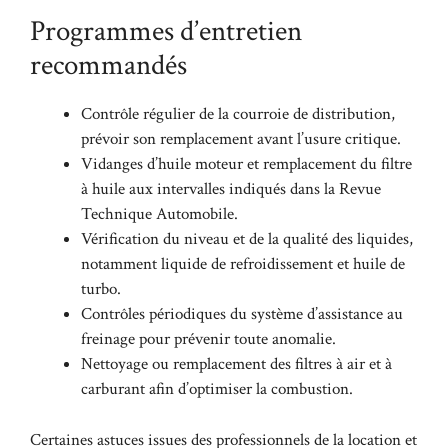
Programmes d’entretien
recommandés
Contrôle régulier de la courroie de distribution,
prévoir son remplacement avant l’usure critique.
Vidanges d’huile moteur et remplacement du filtre
à huile aux intervalles indiqués dans la Revue
Technique Automobile.
Vérification du niveau et de la qualité des liquides,
notamment liquide de refroidissement et huile de
turbo.
Contrôles périodiques du système d’assistance au
freinage pour prévenir toute anomalie.
Nettoyage ou remplacement des filtres à air et à
carburant afin d’optimiser la combustion.
Certaines astuces issues des professionnels de la location et