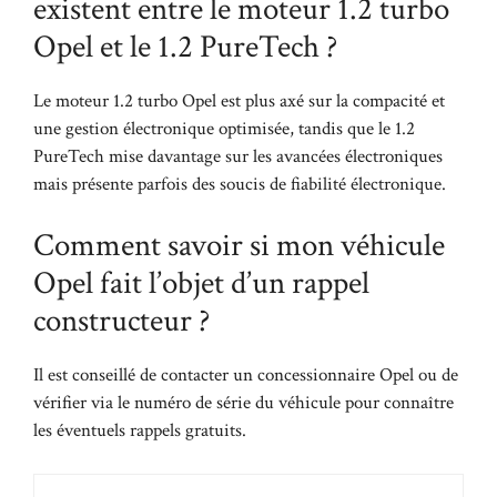
existent entre le moteur 1.2 turbo
Opel et le 1.2 PureTech ?
Le moteur 1.2 turbo Opel est plus axé sur la compacité et
une gestion électronique optimisée, tandis que le 1.2
PureTech mise davantage sur les avancées électroniques
mais présente parfois des soucis de fiabilité électronique.
Comment savoir si mon véhicule
Opel fait l’objet d’un rappel
constructeur ?
Il est conseillé de contacter un concessionnaire Opel ou de
vérifier via le numéro de série du véhicule pour connaître
les éventuels rappels gratuits.