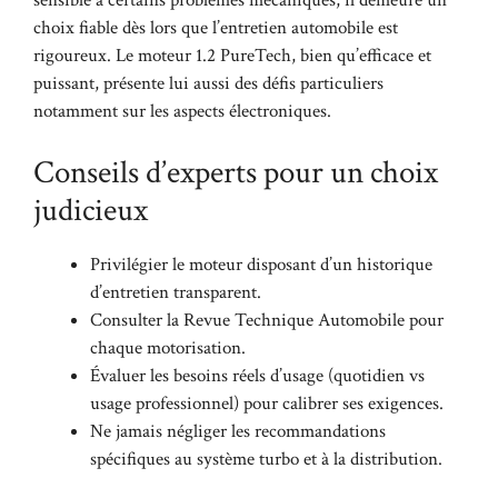
choix fiable dès lors que l’entretien automobile est
rigoureux. Le moteur 1.2 PureTech, bien qu’efficace et
puissant, présente lui aussi des défis particuliers
notamment sur les aspects électroniques.
Conseils d’experts pour un choix
judicieux
Privilégier le moteur disposant d’un historique
d’entretien transparent.
Consulter la
Revue Technique Automobile
pour
chaque motorisation.
Évaluer les besoins réels d’usage (quotidien vs
usage professionnel) pour calibrer ses exigences.
Ne jamais négliger les recommandations
spécifiques au système turbo et à la distribution.