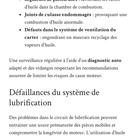
d’huile dans la chambre de combustion.
Joints de culasse endommagés
: provoquant une
combustion d’huile anormale.
Défauts dans le système de ventilation du
carter
: engendrant un mauvais recyclage des
vapeurs d’huile.
Une surveillance régulière à l’aide d’un
diagnostic auto
adapté et des vidanges respectant les recommandations
assurent de limiter les risques de casse moteur.
Défaillances du système de
lubrification
Des problèmes dans le circuit de lubrification peuvent
entraîner une usure prématurée des pièces mobiles et
compromettre la longévité du moteur. L’utilisation d’huile