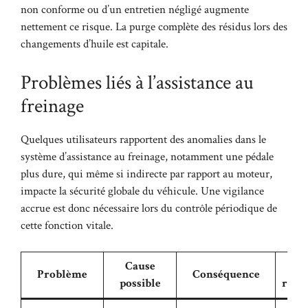
non conforme ou d’un entretien négligé augmente
nettement ce risque. La purge complète des résidus lors des
changements d’huile est capitale.
Problèmes liés à l’assistance au
freinage
Quelques utilisateurs rapportent des anomalies dans le
système d’assistance au freinage, notamment une pédale
plus dure, qui même si indirecte par rapport au moteur,
impacte la sécurité globale du véhicule. Une vigilance
accrue est donc nécessaire lors du contrôle périodique de
cette fonction vitale.
Cause
So
Problème
Conséquence
possible
rec