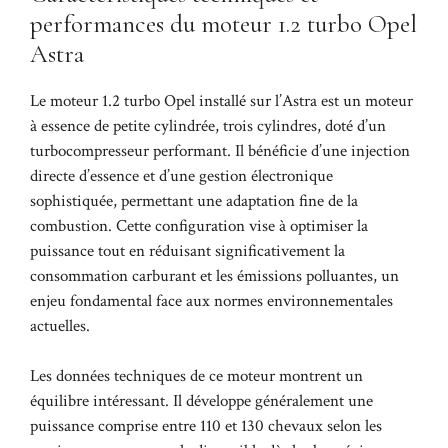
performances du moteur 1.2 turbo Opel
Astra
Le moteur 1.2 turbo Opel installé sur l’Astra est un moteur
à essence de petite cylindrée, trois cylindres, doté d’un
turbocompresseur performant. Il bénéficie d’une injection
directe d’essence et d’une gestion électronique
sophistiquée, permettant une adaptation fine de la
combustion. Cette configuration vise à optimiser la
puissance tout en réduisant significativement la
consommation carburant et les émissions polluantes, un
enjeu fondamental face aux normes environnementales
actuelles.
Les données techniques de ce moteur montrent un
équilibre intéressant. Il développe généralement une
puissance comprise entre 110 et 130 chevaux selon les