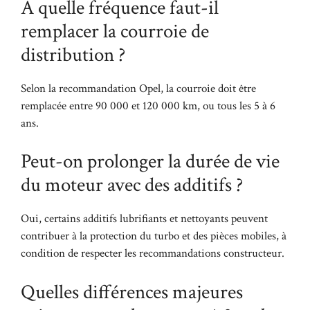
À quelle fréquence faut-il
remplacer la courroie de
distribution ?
Selon la recommandation Opel, la courroie doit être
remplacée entre 90 000 et 120 000 km, ou tous les 5 à 6
ans.
Peut-on prolonger la durée de vie
du moteur avec des additifs ?
Oui, certains additifs lubrifiants et nettoyants peuvent
contribuer à la protection du turbo et des pièces mobiles, à
condition de respecter les recommandations constructeur.
Quelles différences majeures