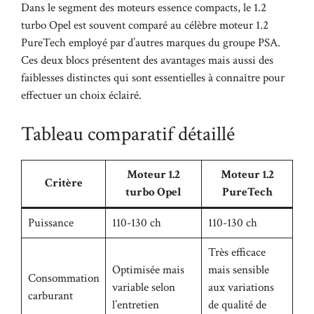
Dans le segment des moteurs essence compacts, le 1.2
turbo Opel est souvent comparé au célèbre moteur 1.2
PureTech employé par d’autres marques du groupe PSA.
Ces deux blocs présentent des avantages mais aussi des
faiblesses distinctes qui sont essentielles à connaître pour
effectuer un choix éclairé.
Tableau comparatif détaillé
Moteur 1.2
Moteur 1.2
Critère
turbo Opel
PureTech
Puissance
110-130 ch
110-130 ch
Très efficace
Optimisée mais
mais sensible
Consommation
variable selon
aux variations
carburant
l’entretien
de qualité de