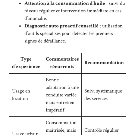
Attention à la consommation d’huile
: suivi du
niveau régulier et intervention immédiate en cas
d’anomalie.
Diagnostic auto proactif conseillé
: utilisation
d’outils spécialisés pour détecter les premiers
signes de défaillance.
Type
Commentaires
Recommandation
d’expérience
récurrents
Bonne
adaptation à une
Usage en
Suivi systématique
conduite variée
location
des services
mais entretien
impératif
Consommation
maîtrisée, mais
Contrôle régulier
Usage urbain