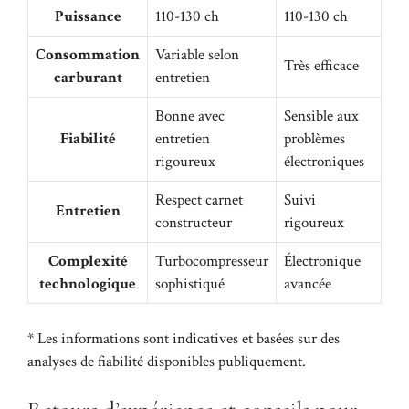
Puissance
110-130 ch
110-130 ch
Consommation
Variable selon
Très efficace
carburant
entretien
Bonne avec
Sensible aux
Fiabilité
entretien
problèmes
rigoureux
électroniques
Respect carnet
Suivi
Entretien
constructeur
rigoureux
Complexité
Turbocompresseur
Électronique
technologique
sophistiqué
avancée
* Les informations sont indicatives et basées sur des
analyses de fiabilité disponibles publiquement.