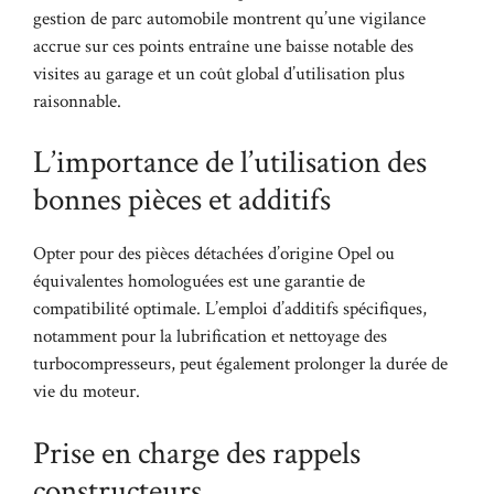
gestion de parc automobile montrent qu’une vigilance
accrue sur ces points entraîne une baisse notable des
visites au garage et un coût global d’utilisation plus
raisonnable.
L’importance de l’utilisation des
bonnes pièces et additifs
Opter pour des pièces détachées d’origine Opel ou
équivalentes homologuées est une garantie de
compatibilité optimale. L’emploi d’additifs spécifiques,
notamment pour la lubrification et nettoyage des
turbocompresseurs, peut également prolonger la durée de
vie du moteur.
Prise en charge des rappels
constructeurs