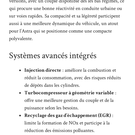
versions, avec un couple disponible dès les bas régimes, ce
qui procure une bonne réactivité en conduite urbaine ou
sur voies rapides. Sa compacité et sa légèreté participent
aussi à une meilleure dynamique du véhicule, un atout
pour l’Astra qui se positionne comme une compacte
polyvalente.
Systèmes avancés intégrés
Injection directe
: améliore la combustion et
réduit la consommation, avec des risques réduits
de dépôts dans les cylindres.
Turbocompresseur à géométrie variable
:
offre une meilleure gestion du couple et de la
puissance selon les besoins.
Recyclage des gaz d’échappement (EGR)
:
limite la formation de NOx et participe à la
réduction des émissions polluantes.