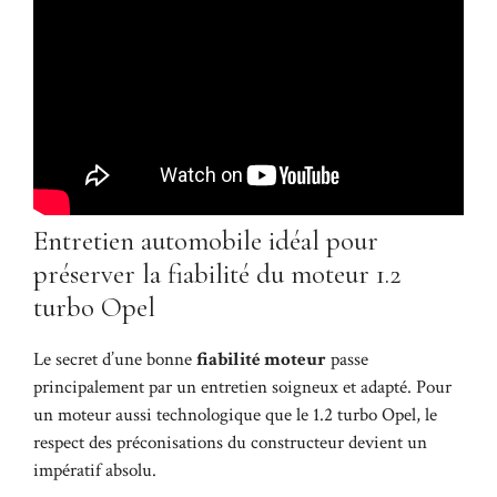
Entretien automobile idéal pour
préserver la fiabilité du moteur 1.2
turbo Opel
Le secret d’une bonne
fiabilité moteur
passe
principalement par un entretien soigneux et adapté. Pour
un moteur aussi technologique que le 1.2 turbo Opel, le
respect des préconisations du constructeur devient un
impératif absolu.