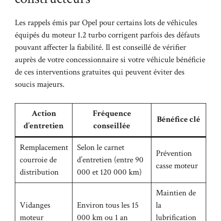
Les rappels émis par Opel pour certains lots de véhicules
équipés du moteur 1.2 turbo corrigent parfois des défauts
pouvant affecter la fiabilité. Il est conseillé de vérifier
auprès de votre concessionnaire si votre véhicule bénéficie
de ces interventions gratuites qui peuvent éviter des
soucis majeurs.
Action
Fréquence
Bénéfice clé
d’entretien
conseillée
Remplacement
Selon le carnet
Prévention
courroie de
d’entretien (entre 90
casse moteur
distribution
000 et 120 000 km)
Maintien de
Vidanges
Environ tous les 15
la
moteur
000 km ou 1 an
lubrification