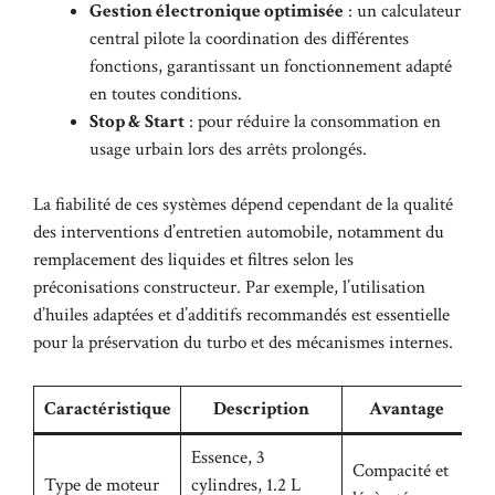
Gestion électronique optimisée
: un calculateur
central pilote la coordination des différentes
fonctions, garantissant un fonctionnement adapté
en toutes conditions.
Stop & Start
: pour réduire la consommation en
usage urbain lors des arrêts prolongés.
La fiabilité de ces systèmes dépend cependant de la qualité
des interventions d’entretien automobile, notamment du
remplacement des liquides et filtres selon les
préconisations constructeur. Par exemple, l’utilisation
d’huiles adaptées et d’additifs recommandés est essentielle
pour la préservation du turbo et des mécanismes internes.
Caractéristique
Description
Avantage
Essence, 3
Compacité et
Type de moteur
cylindres, 1.2 L