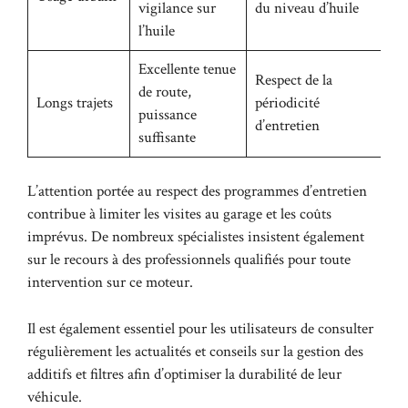
vigilance sur
du niveau d’huile
l’huile
Excellente tenue
Respect de la
de route,
Longs trajets
périodicité
puissance
d’entretien
suffisante
L’attention portée au respect des programmes d’entretien
contribue à limiter les visites au garage et les coûts
imprévus. De nombreux spécialistes insistent également
sur le recours à des professionnels qualifiés pour toute
intervention sur ce moteur.
Il est également essentiel pour les utilisateurs de consulter
régulièrement les actualités et conseils sur la
gestion des
additifs et filtres
afin d’optimiser la durabilité de leur
véhicule.