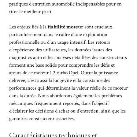
pratiques d’entretien automobile indispensables pour en
tirer le meilleur parti.
Les enjeux liés à la
fiabilité moteur
sont cruciaux,
particulièrement dans le cadre d’une exploitation
professionnelle ou d’un usage intensif. Les retours
d’expérience des utilisateurs, les données issues des
diagnostics auto et les analyses détaillées des constructeurs
forment une base solide pour comprendre les défis et
atouts de ce moteur 1.2 turbo Opel. Outre la puissance
délivrée, c’est aussi la longévité et la constance des
performances qui déterminent la valeur réelle de ce moteur
dans la durée. Nous aborderons également les problèmes
mécaniques fréquemment reportés, dans l’objectif
d’éclairer les décisions d’achat ou d’entretien, ainsi que les
garanties constructeur associées.
Caractéristiques techniques et