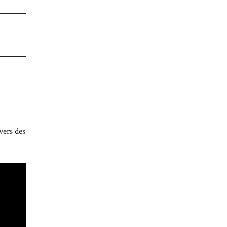
vers des