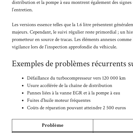
distribution et la pompe à eau montrent également des signes d
l’entretien.
Les versions essence telles que la 1.6 litre présentent général
majeurs. Cependant, le suivi régulier reste primordial ; un h
prometteur en source de tracas. Les éléments annexes comme l
vigilance lors de l’inspection approfondie du véhicule.
Exemples de problèmes récurrents 
Défaillance du turbocompresseur vers 120 000 km
Usure accélérée de la chaîne de distribution
Pannes liées à la vanne EGR et à la pompe à eau
Fuites d’huile moteur fréquentes
Coûts de réparation pouvant atteindre 2 500 euros
Problème