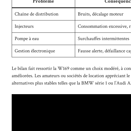
Problème
Conséquenc
Chaîne de distribution
Bruits, décalage moteur
Injecteurs
Consommation excessive, r
Pompe à eau
Surchauffes intermittentes
Gestion électronique
Fausse alerte, défaillance c
Le bilan fait ressortir la W169 comme un choix modéré, à cond
améliorées. Les amateurs ou sociétés de location appréciant le 
alternatives plus stables telles que la BMW série 1 ou l’Audi 