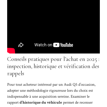
Conseils pratiques pour l’achat en 2025 :
inspection, historique et vérification des
rappels
Pour tout acheteur intéressé par un Audi Q5 d’occasion,
adopter une méthodologie rigoureuse lors du choix est
indispensable à une acquisition sereine. Examiner le
rapport
d’historique du véhicule
permet de recenser