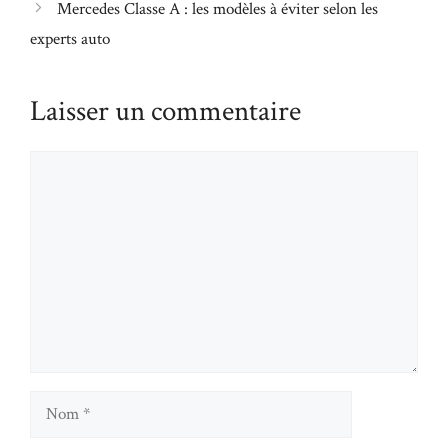
Mercedes Classe A : les modèles à éviter selon les
experts auto
Laisser un commentaire
Commentaire
Nom