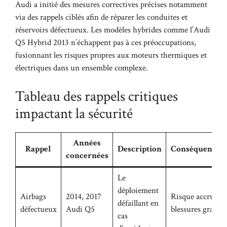
Audi a initié des mesures correctives précises notamment
via des rappels ciblés afin de réparer les conduites et
réservoirs défectueux. Les modèles hybrides comme l’Audi
Q5 Hybrid 2013 n’échappent pas à ces préoccupations,
fusionnant les risques propres aux moteurs thermiques et
électriques dans un ensemble complexe.
Tableau des rappels critiques
impactant la sécurité
Années
Rappel
Description
Conséquences
concernées
Le
déploiement
Airbags
2014, 2017
Risque accru de
défaillant en
défectueux
Audi Q5
blessures graves
cas