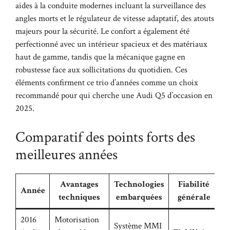
aides à la conduite modernes incluant la surveillance des
angles morts et le régulateur de vitesse adaptatif, des atouts
majeurs pour la sécurité. Le confort a également été
perfectionné avec un intérieur spacieux et des matériaux
haut de gamme, tandis que la mécanique gagne en
robustesse face aux sollicitations du quotidien. Ces
éléments confirment ce trio d’années comme un choix
recommandé pour qui cherche une Audi Q5 d’occasion en
2025.
Comparatif des points forts des
meilleures années
Avantages
Technologies
Fiabilité
Année
techniques
embarquées
générale
2016
Motorisation
Système MMI