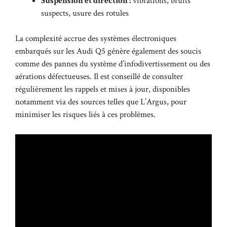
Suspension et direction :
vibrations, bruits
suspects, usure des rotules
La complexité accrue des systèmes électroniques
embarqués sur les Audi Q5 génère également des soucis
comme des pannes du système d’infodivertissement ou des
aérations défectueuses. Il est conseillé de consulter
régulièrement les rappels et mises à jour, disponibles
notamment via des sources telles que
L’Argus
, pour
minimiser les risques liés à ces problèmes.