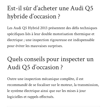
Est-il sûr d’acheter une Audi Q5
hybride d’occasion ?
Les Audi Q5 Hybrid 2013 présentent des défis techniques
spécifiques liés à leur double motorisation thermique et
électrique ; une inspection rigoureuse est indispensable
pour éviter les mauvaises surprises.
Quels conseils pour inspecter un
Audi Q5 d’occasion ?
Outre une inspection mécanique complète, il est
recommandé de se focaliser sur le moteur, la transmission,
le système électrique ainsi que sur les mises à jour
logicielles et rappels effectués.