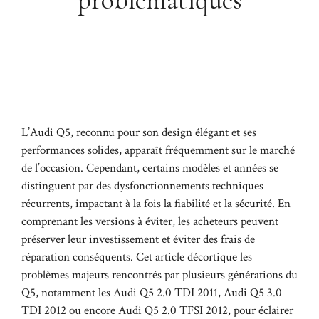
L’Audi Q5, reconnu pour son design élégant et ses
performances solides, apparaît fréquemment sur le marché
de l’occasion. Cependant, certains modèles et années se
distinguent par des dysfonctionnements techniques
récurrents, impactant à la fois la fiabilité et la sécurité. En
comprenant les versions à éviter, les acheteurs peuvent
préserver leur investissement et éviter des frais de
réparation conséquents. Cet article décortique les
problèmes majeurs rencontrés par plusieurs générations du
Q5, notamment les Audi Q5 2.0 TDI 2011, Audi Q5 3.0
TDI 2012 ou encore Audi Q5 2.0 TFSI 2012, pour éclairer