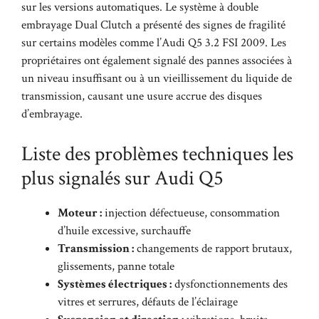
sur les versions automatiques. Le système à double
embrayage Dual Clutch a présenté des signes de fragilité
sur certains modèles comme l’Audi Q5 3.2 FSI 2009. Les
propriétaires ont également signalé des pannes associées à
un niveau insuffisant ou à un vieillissement du liquide de
transmission, causant une usure accrue des disques
d’embrayage.
Liste des problèmes techniques les
plus signalés sur Audi Q5
Moteur :
injection défectueuse, consommation
d’huile excessive, surchauffe
Transmission :
changements de rapport brutaux,
glissements, panne totale
Systèmes électriques :
dysfonctionnements des
vitres et serrures, défauts de l’éclairage