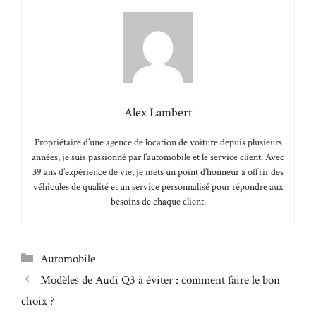
Alex Lambert
Propriétaire d’une agence de location de voiture depuis plusieurs
années, je suis passionné par l’automobile et le service client. Avec
39 ans d’expérience de vie, je mets un point d’honneur à offrir des
véhicules de qualité et un service personnalisé pour répondre aux
besoins de chaque client.
Catégories
Automobile
Modèles de Audi Q3 à éviter : comment faire le bon
choix ?