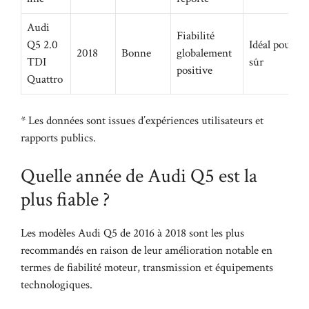
Audi
Fiabilité
Q5 2.0
Idéal pour un
2018
Bonne
globalement
TDI
sûr
positive
Quattro
* Les données sont issues d’expériences utilisateurs et
rapports publics.
Quelle année de Audi Q5 est la
plus fiable ?
Les modèles Audi Q5 de 2016 à 2018 sont les plus
recommandés en raison de leur amélioration notable en
termes de fiabilité moteur, transmission et équipements
technologiques.