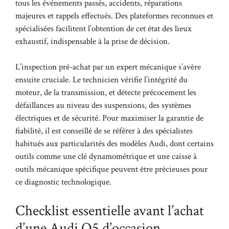
tous les événements passés, accidents, réparations
majeures et rappels effectués. Des plateformes reconnues et
spécialisées facilitent l’obtention de cet état des lieux
exhaustif, indispensable à la prise de décision.
L’inspection pré-achat par un expert mécanique s’avère
ensuite cruciale. Le technicien vérifie l’intégrité du
moteur, de la transmission, et détecte précocement les
défaillances au niveau des suspensions, des systèmes
électriques et de sécurité. Pour maximiser la garantie de
fiabilité, il est conseillé de se référer à des spécialistes
habitués aux particularités des modèles Audi, dont certains
outils comme une
clé dynamométrique
et une
caisse à
outils mécanique spécifique
peuvent être précieuses pour
ce diagnostic technologique.
Checklist essentielle avant l’achat
d’une Audi Q5 d’occasion