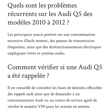
Quels sont les problèmes
récurrents sur les Audi Q5 des
modèles 2010 à 2012 ?
Les principaux soucis portent sur une consommation
excessive d’huile moteur, des pannes de transmission
fréquentes, ainsi que des dysfonctionnements électriques
impliquant vitres et système audio.
Comment vérifier si une Audi Q5
a été rappelée ?
Il est conseillé de consulter les bases de données officielles
des rappels audi ainsi que de demander à un
concessionnaire Audi ou un centre de service agréé de
vérifier le numéro VIN pour les actions en attente.