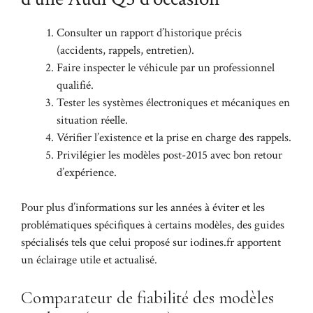
Consulter un rapport d’historique précis
(accidents, rappels, entretien).
Faire inspecter le véhicule par un professionnel
qualifié.
Tester les systèmes électroniques et mécaniques en
situation réelle.
Vérifier l’existence et la prise en charge des rappels.
Privilégier les modèles post-2015 avec bon retour
d’expérience.
Pour plus d’informations sur les années à éviter et les
problématiques spécifiques à certains modèles, des guides
spécialisés tels que celui proposé sur
iodines.fr
apportent
un éclairage utile et actualisé.
Comparateur de fiabilité des modèles