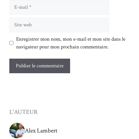
E-
mail
Site
web
Enregistrer mon nom, mon e-mail et mon site dans le
navigateur pour mon prochain commentaire.
L'AUTEUR
Alex Lambert