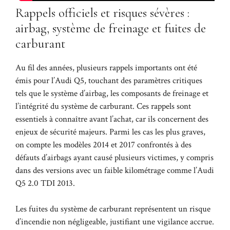
Rappels officiels et risques sévères :
airbag, système de freinage et fuites de
carburant
Au fil des années, plusieurs rappels importants ont été
émis pour l’Audi Q5, touchant des paramètres critiques
tels que le système d’airbag, les composants de freinage et
l’intégrité du système de carburant. Ces rappels sont
essentiels à connaître avant l’achat, car ils concernent des
enjeux de sécurité majeurs. Parmi les cas les plus graves,
on compte les modèles 2014 et 2017 confrontés à des
défauts d’airbags ayant causé plusieurs victimes, y compris
dans des versions avec un faible kilométrage comme l’Audi
Q5 2.0 TDI 2013.
Les fuites du système de carburant représentent un risque
d’incendie non négligeable, justifiant une vigilance accrue.