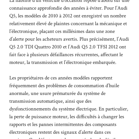
La fiabilité d’un véhicule d’occasion repose d’abord sur une
connaissance approfondie des années à éviter. Pour l’Audi
Q5, les modèles de 2010 à 2012 ont enregistré un nombre
relativement élevé de plaintes concernant la mécanique et
l’électronique, plaçant ces millésimes dans une zone
d’alerte pour les acheteurs avertis. Plus précisément, l’Audi
Q5 2.0 TDI Quattro 2010 et l’Audi Q5 2.0 TFSI 2012 ont
fait face à plusieurs défaillances récurrentes, affectant le
moteur, la transmission et l’électronique embarquée.
Les propriétaires de ces années modèles rapportent
fréquemment des problèmes de consommation d’huile
anormale, une usure prématurée du système de
transmission automatique, ainsi que des
dysfonctionnements du système électrique. En particulier,
la perte de puissance moteur, les difficultés à changer les
rapports et les pannes intermittentes des composants
électroniques restent des signaux d’alerte dans ces