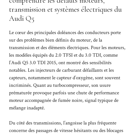
comprendre les défauts moteurs,
transmission et systèmes électriques du
Audi Q5
Le cœur des principales doléances des conducteurs porte
sur des problèmes bien définis du moteur, de la
transmission et des éléments électriques. Pour les moteurs,
les modèles équipés du 2.0 TFSI et du 3.0 TDI, comme
l’Audi Q5 3.0 TDI 2015, ont montré des sensibilités
notables. Les injecteurs de carburant défaillants et les
capteurs, notamment le capteur d’oxygène, sont souvent
incriminés. Quant au turbocompresseur, son usure
prématurée provoque parfois une chute de performance
moteur accompagnée de fumée noire, signal typique de
mélange inadapté.
Du côté des transmissions, l’angoisse la plus fréquente
concerne des passages de vitesse hésitants ou des blocages