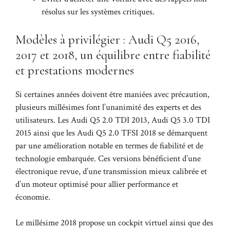
résolus sur les systèmes critiques.
Modèles à privilégier : Audi Q5 2016,
2017 et 2018, un équilibre entre fiabilité
et prestations modernes
Si certaines années doivent être maniées avec précaution,
plusieurs millésimes font l’unanimité des experts et des
utilisateurs. Les Audi Q5 2.0 TDI 2013, Audi Q5 3.0 TDI
2015 ainsi que les Audi Q5 2.0 TFSI 2018 se démarquent
par une amélioration notable en termes de fiabilité et de
technologie embarquée. Ces versions bénéficient d’une
électronique revue, d’une transmission mieux calibrée et
d’un moteur optimisé pour allier performance et
économie.
Le millésime 2018 propose un cockpit virtuel ainsi que des