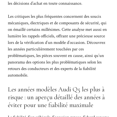
les décisions d’achat en toute connaissance.
Les critiques les plus fréquentes concernent des soucis
mécaniques, électriques et de composants de sécurité, qui
on émaillé certains millésimes. Cette analyse met aussi en
lumière les rappels officiels, offrant une précieuse source
lors de la vérification d’un modèle d’occasion. Découvrez
les années particulièrement touchées par ces
problématiques, les pièces souvent en cause, ainsi qu’un
panorama des options les plus problématiques selon les
retours des conducteurs et des experts de la fiabilité
automobile.
Les années modèles Audi Q5 les plus à
risque : un aperçu détaillé des années à
éviter pour une fiabilité maximale