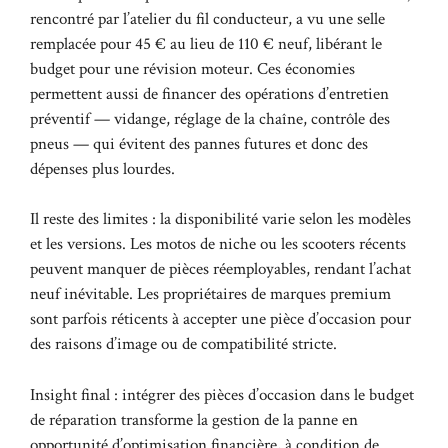
rencontré par l’atelier du fil conducteur, a vu une selle
remplacée pour 45 € au lieu de 110 € neuf, libérant le
budget pour une révision moteur. Ces économies
permettent aussi de financer des opérations d’entretien
préventif — vidange, réglage de la chaîne, contrôle des
pneus — qui évitent des pannes futures et donc des
dépenses plus lourdes.
Il reste des limites : la disponibilité varie selon les modèles
et les versions. Les motos de niche ou les scooters récents
peuvent manquer de pièces réemployables, rendant l’achat
neuf inévitable. Les propriétaires de marques premium
sont parfois réticents à accepter une pièce d’occasion pour
des raisons d’image ou de compatibilité stricte.
Insight final : intégrer des pièces d’occasion dans le budget
de réparation transforme la gestion de la panne en
opportunité d’optimisation financière, à condition de