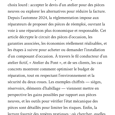
choix lourd : accepter le devis d’un atelier pour des pièces
neuves ou explorer les alternatives pour réduire la facture.
Depuis l’automne 2024, la réglementation impose aux
réparateurs de proposer des pièces de réemploi, ouvrant la
voie à une réparation plus économique et responsable. Cet
article décrypte le circuit des pièces d’occasion, les
garanties associées, les économies réellement réalisables, et
les étapes à suivre pour acheter ou demander l’installation
d’un composant d’occasion. À travers le fil conducteur d’un
atelier fictif, « Atelier du Pont », et de ses clients, les cas
concrets montrent comment optimiser le budget de
réparation, tout en respectant l’environnement et la
sécurité du deux-roues. Les exemples chiffrés — sièges,
réservoirs, éléments d’habillage — viennent mettre en
perspective les gains possibles par rapport aux pièces
neuves, et les outils pour vérifier l’état mécanique des
pièces sont détaillés pour limiter les risques. Enfin, la
lecture fournit des repères pratiques : où chercher, quelles