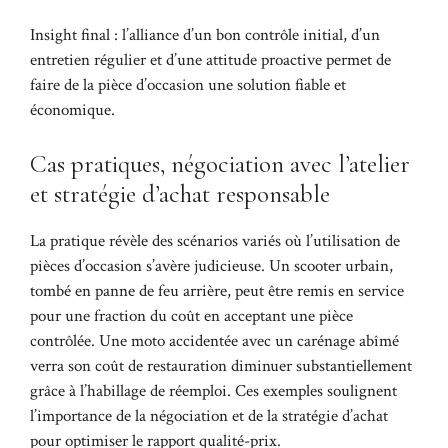
Insight final : l’alliance d’un bon contrôle initial, d’un
entretien régulier et d’une attitude proactive permet de
faire de la pièce d’occasion une solution fiable et
économique.
Cas pratiques, négociation avec l’atelier
et stratégie d’achat responsable
La pratique révèle des scénarios variés où l’utilisation de
pièces d’occasion s’avère judicieuse. Un scooter urbain,
tombé en panne de feu arrière, peut être remis en service
pour une fraction du coût en acceptant une pièce
contrôlée. Une moto accidentée avec un carénage abîmé
verra son coût de restauration diminuer substantiellement
grâce à l’habillage de réemploi. Ces exemples soulignent
l’importance de la négociation et de la stratégie d’achat
pour optimiser le rapport qualité-prix.