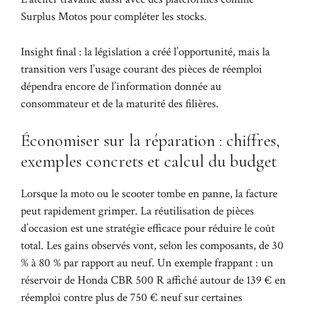
Surplus Motos
pour compléter les stocks.
Insight final : la législation a créé l’opportunité, mais la
transition vers l’usage courant des pièces de réemploi
dépendra encore de l’information donnée au
consommateur et de la maturité des filières.
Économiser sur la réparation : chiffres,
exemples concrets et calcul du budget
Lorsque la moto ou le scooter tombe en panne, la facture
peut rapidement grimper. La réutilisation de pièces
d’occasion est une stratégie efficace pour réduire le coût
total. Les gains observés vont, selon les composants, de 30
% à 80 % par rapport au neuf. Un exemple frappant : un
réservoir de Honda CBR 500 R affiché autour de 139 € en
réemploi contre plus de 750 € neuf sur certaines