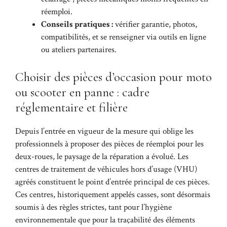
réemploi.
Conseils pratiques :
vérifier garantie, photos,
compatibilités, et se renseigner via outils en ligne
ou ateliers partenaires.
Choisir des pièces d’occasion pour moto
ou scooter en panne : cadre
réglementaire et filière
Depuis l’entrée en vigueur de la mesure qui oblige les
professionnels à proposer des pièces de réemploi pour les
deux-roues, le paysage de la réparation a évolué. Les
centres de traitement de véhicules hors d’usage (VHU)
agréés constituent le point d’entrée principal de ces pièces.
Ces centres, historiquement appelés casses, sont désormais
soumis à des règles strictes, tant pour l’hygiène
environnementale que pour la traçabilité des éléments