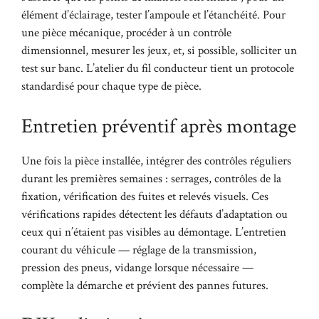
élément d’éclairage, tester l’ampoule et l’étanchéité. Pour
une pièce mécanique, procéder à un contrôle
dimensionnel, mesurer les jeux, et, si possible, solliciter un
test sur banc. L’atelier du fil conducteur tient un protocole
standardisé pour chaque type de pièce.
Entretien préventif après montage
Une fois la pièce installée, intégrer des contrôles réguliers
durant les premières semaines : serrages, contrôles de la
fixation, vérification des fuites et relevés visuels. Ces
vérifications rapides détectent les défauts d’adaptation ou
ceux qui n’étaient pas visibles au démontage. L’entretien
courant du véhicule — réglage de la transmission,
pression des pneus, vidange lorsque nécessaire —
complète la démarche et prévient des pannes futures.