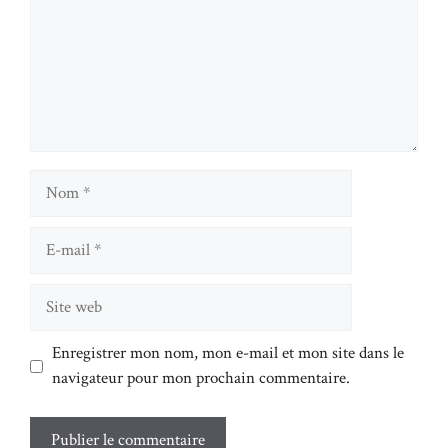
Nom
E-
mail
Site
web
Enregistrer mon nom, mon e-mail et mon site dans le
navigateur pour mon prochain commentaire.