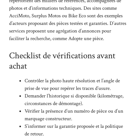
répertorient des milliers de références, accompagnées de
photos et d’informations techniques. Des sites comme
AcciMoto
,
Surplus Motos
ou
Bike Eco
sont des exemples
d’acteurs proposant des pièces testées et garanties. D’autres
services proposent une agrégation d’annonces pour
faciliter la recherche, comme
Adopte une pièce
.
Checklist de vérifications avant
achat
Contrôler la photo haute résolution et l’angle de
prise de vue pour repérer les traces d’usure.
Demander l’historique si disponible (kilométrage,
circonstances de démontage).
Vérifier la présence d’un numéro de pièce ou d’un
marquage constructeur.
S’informer sur la garantie proposée et la politique
de retour.