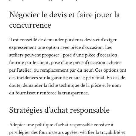
Négocier le devis et faire jouer la
concurrence
Il est conseillé de demander plusieurs devis et d’exiger
expressément une option avec pièce d’occasion. Les
ateliers peuvent proposer : pose d’une pièce d’occasion
fournie par le client, pose d’une pièce d’occasion achetée
par l’atelier, ou remplacement par du neuf. Ces options ont
des incidences sur la garantie et sur le prix final. En cas de
doute, demander la fiche technique de la pièce et le nom
du fournisseur renforce la transparence.
Stratégies d’achat responsable
Adopter une politique d’achat responsable consiste à
privilégier des fournisseurs agréés, vérifier la traçabilité et