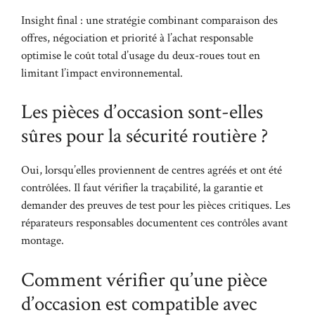
Insight final : une stratégie combinant comparaison des
offres, négociation et priorité à l’achat responsable
optimise le coût total d’usage du deux-roues tout en
limitant l’impact environnemental.
Les pièces d’occasion sont-elles
sûres pour la sécurité routière ?
Oui, lorsqu’elles proviennent de centres agréés et ont été
contrôlées. Il faut vérifier la traçabilité, la garantie et
demander des preuves de test pour les pièces critiques. Les
réparateurs responsables documentent ces contrôles avant
montage.
Comment vérifier qu’une pièce
d’occasion est compatible avec