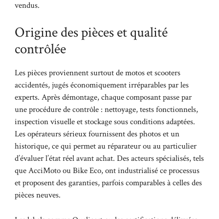
vendus.
Origine des pièces et qualité
contrôlée
Les pièces proviennent surtout de motos et scooters
accidentés, jugés économiquement irréparables par les
experts. Après démontage, chaque composant passe par
une procédure de contrôle : nettoyage, tests fonctionnels,
inspection visuelle et stockage sous conditions adaptées.
Les opérateurs sérieux fournissent des photos et un
historique, ce qui permet au réparateur ou au particulier
d’évaluer l’état réel avant achat. Des acteurs spécialisés, tels
que
AcciMoto
ou
Bike Eco
, ont industrialisé ce processus
et proposent des garanties, parfois comparables à celles des
pièces neuves.