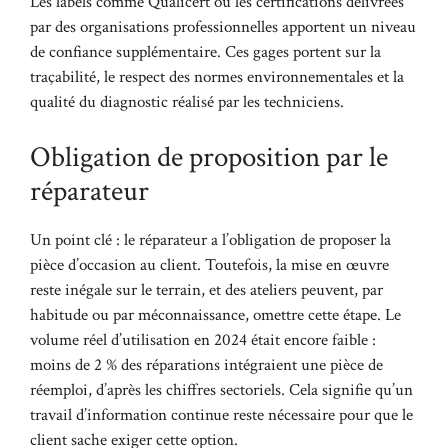
Les labels comme Qualicert ou les certifications délivrées
par des organisations professionnelles apportent un niveau
de confiance supplémentaire. Ces gages portent sur la
traçabilité, le respect des normes environnementales et la
qualité du diagnostic réalisé par les techniciens.
Obligation de proposition par le
réparateur
Un point clé : le réparateur a l’obligation de proposer la
pièce d’occasion au client. Toutefois, la mise en œuvre
reste inégale sur le terrain, et des ateliers peuvent, par
habitude ou par méconnaissance, omettre cette étape. Le
volume réel d’utilisation en 2024 était encore faible :
moins de 2 % des réparations intégraient une pièce de
réemploi, d’après les chiffres sectoriels. Cela signifie qu’un
travail d’information continue reste nécessaire pour que le
client sache exiger cette option.