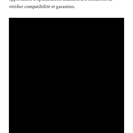
vérifier compatibilité et garanties.