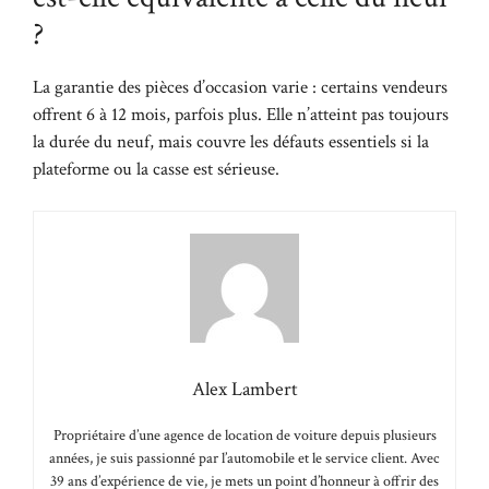
?
La garantie des pièces d’occasion varie : certains vendeurs
offrent 6 à 12 mois, parfois plus. Elle n’atteint pas toujours
la durée du neuf, mais couvre les défauts essentiels si la
plateforme ou la casse est sérieuse.
Alex Lambert
Propriétaire d’une agence de location de voiture depuis plusieurs
années, je suis passionné par l’automobile et le service client. Avec
39 ans d’expérience de vie, je mets un point d’honneur à offrir des