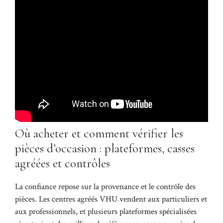
Où acheter et comment vérifier les
pièces d’occasion : plateformes, casses
agréées et contrôles
La confiance repose sur la provenance et le contrôle des
pièces. Les centres agréés VHU vendent aux particuliers et
aux professionnels, et plusieurs plateformes spécialisées