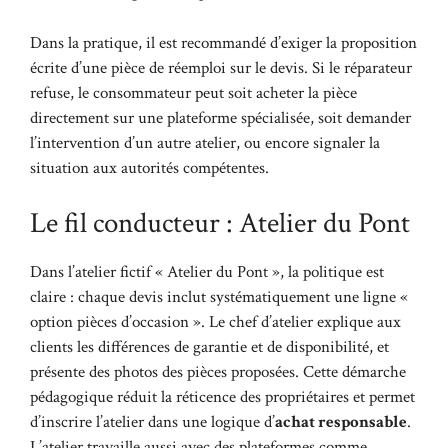
Dans la pratique, il est recommandé d’exiger la proposition
écrite d’une pièce de réemploi sur le devis. Si le réparateur
refuse, le consommateur peut soit acheter la pièce
directement sur une plateforme spécialisée, soit demander
l’intervention d’un autre atelier, ou encore signaler la
situation aux autorités compétentes.
Le fil conducteur : Atelier du Pont
Dans l’atelier fictif « Atelier du Pont », la politique est
claire : chaque devis inclut systématiquement une ligne «
option pièces d’occasion ». Le chef d’atelier explique aux
clients les différences de garantie et de disponibilité, et
présente des photos des pièces proposées. Cette démarche
pédagogique réduit la réticence des propriétaires et permet
d’inscrire l’atelier dans une logique d’
achat responsable
.
L’atelier travaille aussi avec des plateformes comme