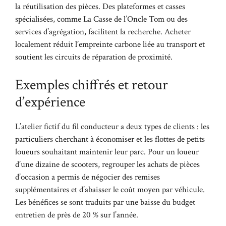
la réutilisation des pièces. Des plateformes et casses
spécialisées, comme
La Casse de l’Oncle Tom
ou des
services d’agrégation, facilitent la recherche. Acheter
localement réduit l’empreinte carbone liée au transport et
soutient les circuits de réparation de proximité.
Exemples chiffrés et retour
d’expérience
L’atelier fictif du fil conducteur a deux types de clients : les
particuliers cherchant à économiser et les flottes de petits
loueurs souhaitant maintenir leur parc. Pour un loueur
d’une dizaine de scooters, regrouper les achats de pièces
d’occasion a permis de négocier des remises
supplémentaires et d’abaisser le coût moyen par véhicule.
Les bénéfices se sont traduits par une baisse du budget
entretien de près de 20 % sur l’année.