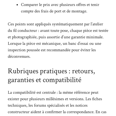
Comparer le prix avec plusieurs offres et tenir
compte des frais de port et de montage.
Ces points sont appliqués systématiquement par l’atelier
du fil conducteur : avant toute pose, chaque pièce est testée
et photographiée, puis assortie d’une garantie minimale.
Lorsque la pièce est mécanique, un banc d’essai ou une
inspection poussée est recommandée pour éviter les
déconvenues.
Rubriques pratiques : retours,
garanties et compatibilité
La compatibilité est centrale : la même référence peut
exister pour plusieurs millésimes et versions. Les fiches
techniques, les forums spécialisés et les notices
constructeur aident à confirmer la correspondance. En cas