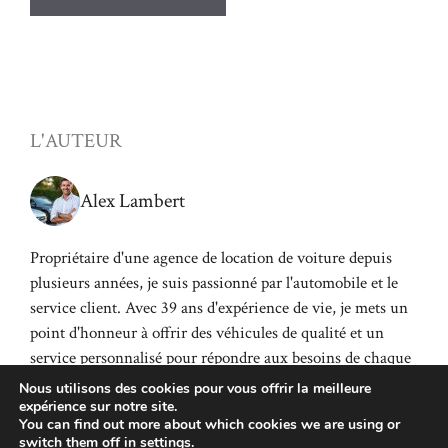
L'AUTEUR
Alex Lambert
Propriétaire d'une agence de location de voiture depuis
plusieurs années, je suis passionné par l'automobile et le
service client. Avec 39 ans d'expérience de vie, je mets un
point d'honneur à offrir des véhicules de qualité et un
service personnalisé pour répondre aux besoins de chaque
client.
Nous utilisons des cookies pour vous offrir la meilleure
expérience sur notre site.
You can find out more about which cookies we are using or
switch them off in
settings
.