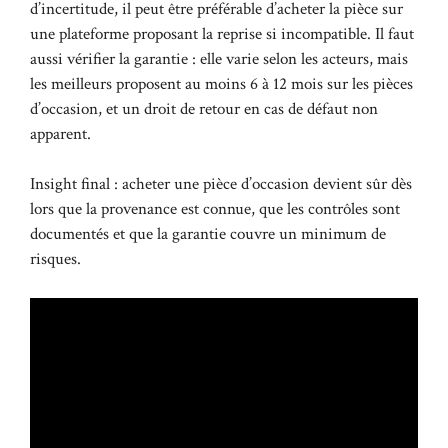
d’incertitude, il peut être préférable d’acheter la pièce sur
une plateforme proposant la reprise si incompatible. Il faut
aussi vérifier la garantie : elle varie selon les acteurs, mais
les meilleurs proposent au moins 6 à 12 mois sur les pièces
d’occasion, et un droit de retour en cas de défaut non
apparent.
Insight final : acheter une pièce d’occasion devient sûr dès
lors que la provenance est connue, que les contrôles sont
documentés et que la garantie couvre un minimum de
risques.