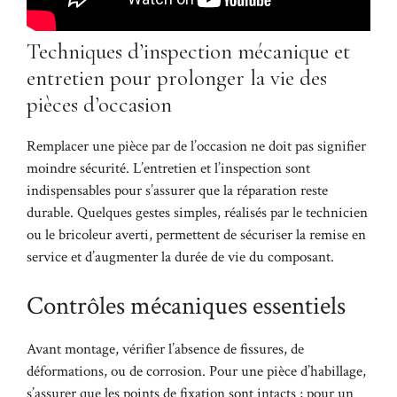
Techniques d’inspection mécanique et
entretien pour prolonger la vie des
pièces d’occasion
Remplacer une pièce par de l’occasion ne doit pas signifier
moindre sécurité. L’entretien et l’inspection sont
indispensables pour s’assurer que la réparation reste
durable. Quelques gestes simples, réalisés par le technicien
ou le bricoleur averti, permettent de sécuriser la remise en
service et d’augmenter la durée de vie du composant.
Contrôles mécaniques essentiels
Avant montage, vérifier l’absence de fissures, de
déformations, ou de corrosion. Pour une pièce d’habillage,
s’assurer que les points de fixation sont intacts ; pour un