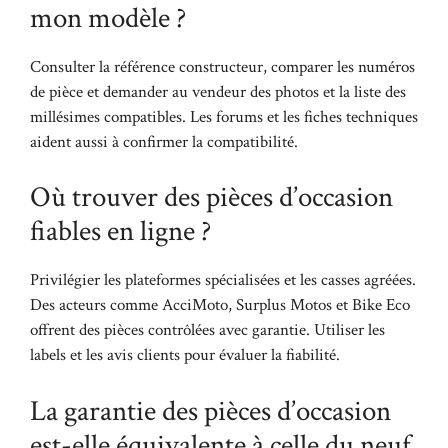
mon modèle ?
Consulter la référence constructeur, comparer les numéros
de pièce et demander au vendeur des photos et la liste des
millésimes compatibles. Les forums et les fiches techniques
aident aussi à confirmer la compatibilité.
Où trouver des pièces d’occasion
fiables en ligne ?
Privilégier les plateformes spécialisées et les casses agréées.
Des acteurs comme AcciMoto, Surplus Motos et Bike Eco
offrent des pièces contrôlées avec garantie. Utiliser les
labels et les avis clients pour évaluer la fiabilité.
La garantie des pièces d’occasion
est-elle équivalente à celle du neuf