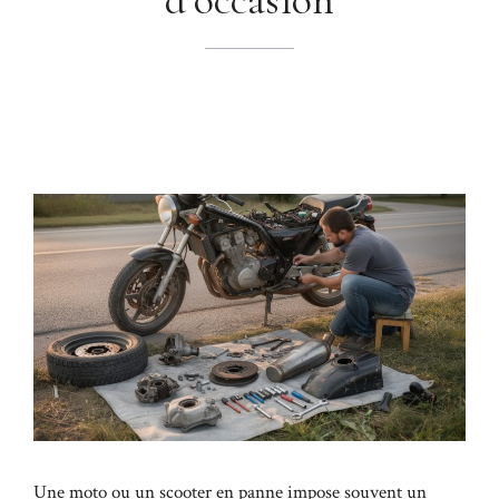
Une moto ou un scooter en panne impose souvent un