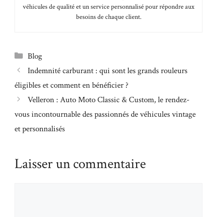
véhicules de qualité et un service personnalisé pour répondre aux
besoins de chaque client.
Catégories
Blog
Indemnité carburant : qui sont les grands rouleurs
éligibles et comment en bénéficier ?
Velleron : Auto Moto Classic & Custom, le rendez-
vous incontournable des passionnés de véhicules vintage
et personnalisés
Laisser un commentaire
Commentaire