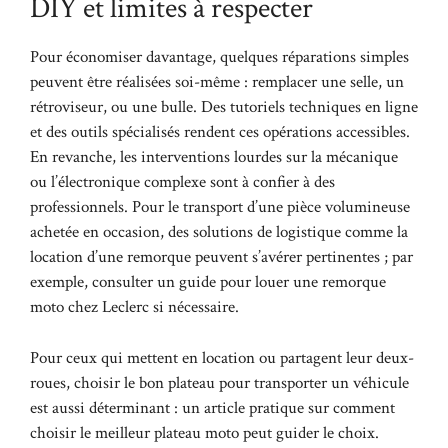
DIY et limites à respecter
Pour économiser davantage, quelques réparations simples
peuvent être réalisées soi-même : remplacer une selle, un
rétroviseur, ou une bulle. Des tutoriels techniques en ligne
et des outils spécialisés rendent ces opérations accessibles.
En revanche, les interventions lourdes sur la mécanique
ou l’électronique complexe sont à confier à des
professionnels. Pour le transport d’une pièce volumineuse
achetée en occasion, des solutions de logistique comme la
location d’une remorque peuvent s’avérer pertinentes ; par
exemple, consulter un guide pour
louer une remorque
moto chez Leclerc
si nécessaire.
Pour ceux qui mettent en location ou partagent leur deux-
roues, choisir le bon plateau pour transporter un véhicule
est aussi déterminant : un article pratique sur
comment
choisir le meilleur plateau moto
peut guider le choix.