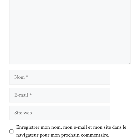
Nom
E-
mail
Site
web
Enregistrer mon nom, mon e-mail et mon site dans le
navigateur pour mon prochain commentaire.