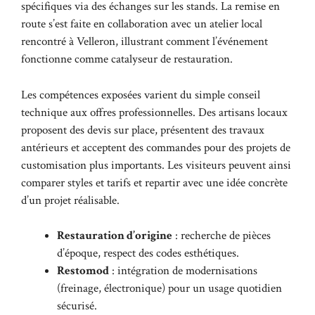
spécifiques via des échanges sur les stands. La remise en
route s’est faite en collaboration avec un atelier local
rencontré à Velleron, illustrant comment l’événement
fonctionne comme catalyseur de restauration.
Les compétences exposées varient du simple conseil
technique aux offres professionnelles. Des artisans locaux
proposent des devis sur place, présentent des travaux
antérieurs et acceptent des commandes pour des projets de
customisation plus importants. Les visiteurs peuvent ainsi
comparer styles et tarifs et repartir avec une idée concrète
d’un projet réalisable.
Restauration d’origine
: recherche de pièces
d’époque, respect des codes esthétiques.
Restomod
: intégration de modernisations
(freinage, électronique) pour un usage quotidien
sécurisé.