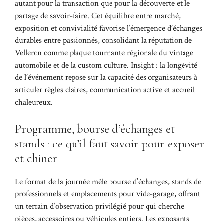
autant pour la transaction que pour la découverte et le
partage de savoir-faire. Cet équilibre entre marché,
exposition et convivialité favorise l’émergence d’échanges
durables entre passionnés, consolidant la réputation de
Velleron comme plaque tournante régionale du vintage
automobile et de la custom culture. Insight : la longévité
de l’événement repose sur la capacité des organisateurs à
articuler règles claires, communication active et accueil
chaleureux.
Programme, bourse d’échanges et
stands : ce qu’il faut savoir pour exposer
et chiner
Le format de la journée mêle bourse d’échanges, stands de
professionnels et emplacements pour vide-garage, offrant
un terrain d’observation privilégié pour qui cherche
pièces, accessoires ou véhicules entiers. Les exposants