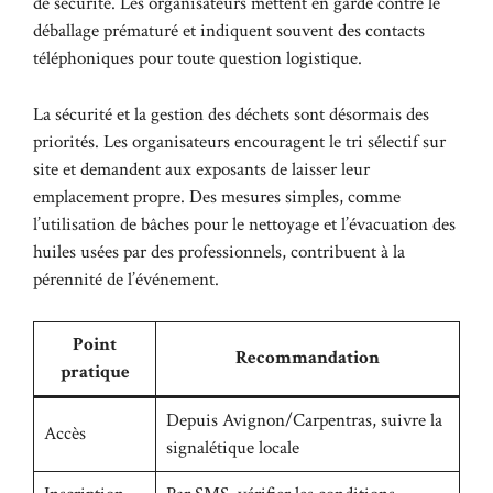
de sécurité. Les organisateurs mettent en garde contre le
déballage prématuré et indiquent souvent des contacts
téléphoniques pour toute question logistique.
La sécurité et la gestion des déchets sont désormais des
priorités. Les organisateurs encouragent le tri sélectif sur
site et demandent aux exposants de laisser leur
emplacement propre. Des mesures simples, comme
l’utilisation de bâches pour le nettoyage et l’évacuation des
huiles usées par des professionnels, contribuent à la
pérennité de l’événement.
Point
Recommandation
pratique
Depuis Avignon/Carpentras, suivre la
Accès
signalétique locale