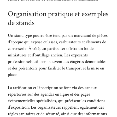
Organisation pratique et exemples
de stands
Un stand type pourra être tenu par un marchand de pièces
d’époque qui expose culasses, carburateurs et éléments de
carrosserie. À côté, un particulier offrira un lot de
miniatures et d’outillage ancien. Les exposants
professionnels utilisent souvent des étagères démontables
et des présentoirs pour faciliter le transport et la mise en
place.
La tarification et l’inscription se font via des canaux
répertoriés sur des agendas en ligne et des pages
événementielles spécialisées, qui précisent les conditions
d’exposition. Les organisateurs rappellent également des
règles sanitaires et de sécurité, ainsi que des informations