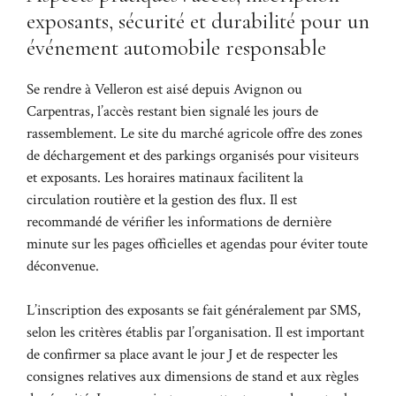
exposants, sécurité et durabilité pour un
événement automobile responsable
Se rendre à Velleron est aisé depuis Avignon ou
Carpentras, l’accès restant bien signalé les jours de
rassemblement. Le site du marché agricole offre des zones
de déchargement et des parkings organisés pour visiteurs
et exposants. Les horaires matinaux facilitent la
circulation routière et la gestion des flux. Il est
recommandé de vérifier les informations de dernière
minute sur les pages officielles et agendas pour éviter toute
déconvenue.
L’inscription des exposants se fait généralement par SMS,
selon les critères établis par l’organisation. Il est important
de confirmer sa place avant le jour J et de respecter les
consignes relatives aux dimensions de stand et aux règles