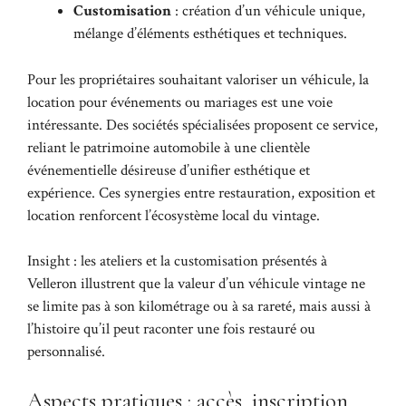
Customisation
: création d’un véhicule unique,
mélange d’éléments esthétiques et techniques.
Pour les propriétaires souhaitant valoriser un véhicule, la
location pour événements ou mariages est une voie
intéressante. Des sociétés spécialisées proposent ce service,
reliant le patrimoine automobile à une clientèle
événementielle désireuse d’unifier esthétique et
expérience. Ces synergies entre restauration, exposition et
location renforcent l’écosystème local du vintage.
Insight : les ateliers et la customisation présentés à
Velleron illustrent que la valeur d’un véhicule vintage ne
se limite pas à son kilométrage ou à sa rareté, mais aussi à
l’histoire qu’il peut raconter une fois restauré ou
personnalisé.
Aspects pratiques : accès, inscription