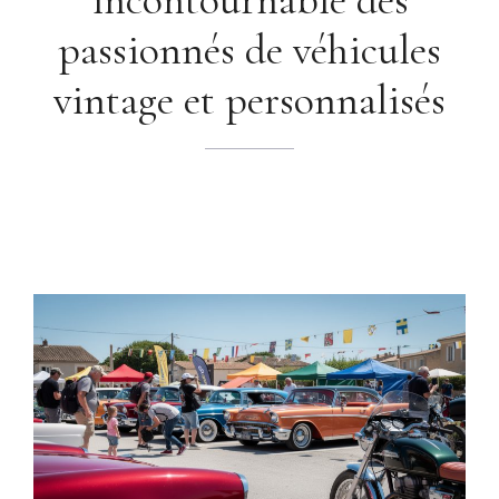
passionnés de véhicules
vintage et personnalisés