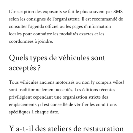
L’inscription des exposants se fait le plus souvent par SMS
selon les consignes de l’organisateur. Il est recommandé de
consulter l’agenda officiel ou les pages d’information
locales pour connaître les modalités exactes et les
coordonnées à joindre.
Quels types de véhicules sont
acceptés ?
Tous véhicules anciens motorisés ou non (y compris vélos)
sont traditionnellement acceptés. Les éditions récentes
privilégient cependant une organisation stricte des
emplacements ; il est conseillé de vérifier les conditions
spécifiques à chaque date.
Y a-t-il des ateliers de restauration