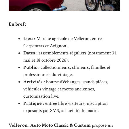
En bref :
Lieu
: Marché agricole de Velleron, entre
Carpentras et Avignon.
Dates
: rassemblements réguliers (notamment 31
mai et 18 octobre 2026).
Public
: collectionneurs, chineurs, familles et
professionnels du vintage.
Activités
: bourse d’échanges, stands pièces,
véhicules vintage et motos anciennes,
customisation live.
Pratique
: entrée libre visiteurs, inscription
exposants par SMS, accueil tôt le matin.
Velleron : Auto Moto Classic & Custom
propose un