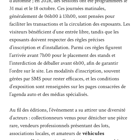
d’automne ; en 2026, des sessions ont été programmées le
31 mai et le 18 octobre. Ces journées matinales,
généralement de 06h00 à 13h00, sont pensées pour
faciliter les transactions et la circulation des exposants. Les
visiteurs bénéficient d’une entrée libre, tandis que les
exposants doivent respecter des règles précises
d’inscription et d’installation. Parmi ces règles figurent
l’arrivée avant 7h00 pour le placement des stands et
l’interdiction de déballer avant 6h00, afin de garantir
l’ordre sur le site. Les modalités d’inscription, souvent
gérées par SMS pour rester efficaces, et les conditions
d’exposition sont renseignées sur les pages consacrées de
l’agenda auto et des médias spécialisés.
Au fil des éditions, l’événement a su attirer une diversité
d’acteurs : collectionneurs venus pour dénicher une pièce
rare, vendeurs professionnels présentant des lots,
associations locales, et amateurs de
véhicules