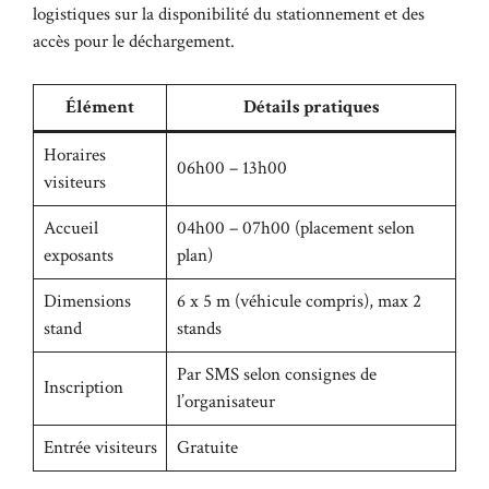
logistiques sur la disponibilité du stationnement et des
accès pour le déchargement.
Élément
Détails pratiques
Horaires
06h00 – 13h00
visiteurs
Accueil
04h00 – 07h00 (placement selon
exposants
plan)
Dimensions
6 x 5 m (véhicule compris), max 2
stand
stands
Par SMS selon consignes de
Inscription
l’organisateur
Entrée visiteurs
Gratuite