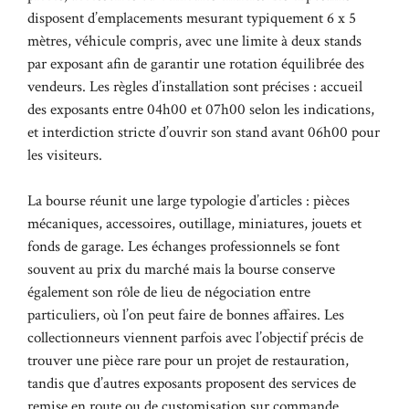
disposent d’emplacements mesurant typiquement 6 x 5
mètres, véhicule compris, avec une limite à deux stands
par exposant afin de garantir une rotation équilibrée des
vendeurs. Les règles d’installation sont précises : accueil
des exposants entre 04h00 et 07h00 selon les indications,
et interdiction stricte d’ouvrir son stand avant 06h00 pour
les visiteurs.
La bourse réunit une large typologie d’articles : pièces
mécaniques, accessoires, outillage, miniatures, jouets et
fonds de garage. Les échanges professionnels se font
souvent au prix du marché mais la bourse conserve
également son rôle de lieu de négociation entre
particuliers, où l’on peut faire de bonnes affaires. Les
collectionneurs viennent parfois avec l’objectif précis de
trouver une pièce rare pour un projet de restauration,
tandis que d’autres exposants proposent des services de
remise en route ou de customisation sur commande.