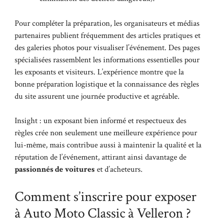
Pour compléter la préparation, les organisateurs et médias
partenaires publient fréquemment des articles pratiques et
des galeries photos pour visualiser l’événement. Des pages
spécialisées rassemblent les informations essentielles pour
les exposants et visiteurs. L’expérience montre que la
bonne préparation logistique et la connaissance des règles
du site assurent une journée productive et agréable.
Insight : un exposant bien informé et respectueux des
règles crée non seulement une meilleure expérience pour
lui-même, mais contribue aussi à maintenir la qualité et la
réputation de l’événement, attirant ainsi davantage de
passionnés de voitures
et d’acheteurs.
Comment s’inscrire pour exposer
à Auto Moto Classic à Velleron ?