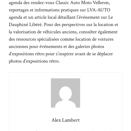
agenda des rendez-vous Classic Auto Moto Velleron
,
reportages et informations pratiques sur
LVA-AUTO
agenda
et un article local détaillant l’événement sur
Le
Dauphiné Libéré
. Pour des perspectives sur la location et
la valorisation de véhicules anciens, consulter également
des ressources spécialisées comme
location de voitures
anciennes pour événements
et des galeries photos
d’expositions rétro pour s’inspirer avant de se déplacer
photos d’expositions rétro
.
Alex Lambert