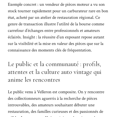
Exemple concret : un vendeur de pièces moteur a vu son
stock tourner rapidement pour un carburateur rare en bon
état, acheté par un atelier de restauration régional. Ce
genre de transaction illustre l’utilité de la bourse comme
carrefour d’échanges entre professionnels et amateurs
éclairés. Insight : la réussite d’un exposant repose autant
sur la visibilité et la mise en valeur des pièces que sur la
connaissance des moments clés de fréquentation.
Le public et la communauté : profils,
attentes et la culture auto vintage qui
anime les rencontres
Le public venu à Velleron est composite. On y rencontre
des collectionneurs aguerris à la recherche de pièces
introuvables, des amateurs souhaitant débuter une
restauration, des familles curieuses et des passionnés de