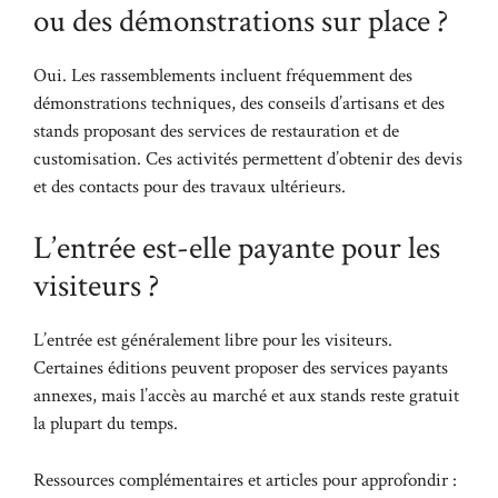
ou des démonstrations sur place ?
Oui. Les rassemblements incluent fréquemment des
démonstrations techniques, des conseils d’artisans et des
stands proposant des services de restauration et de
customisation. Ces activités permettent d’obtenir des devis
et des contacts pour des travaux ultérieurs.
L’entrée est-elle payante pour les
visiteurs ?
L’entrée est généralement libre pour les visiteurs.
Certaines éditions peuvent proposer des services payants
annexes, mais l’accès au marché et aux stands reste gratuit
la plupart du temps.
Ressources complémentaires et articles pour approfondir :