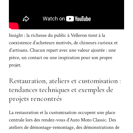
Insight : la richesse du public à Velleron tient à la
coexistence d’acheteurs motivés, de chineurs curieux et
d’artisans. Chacun repart avec une valeur ajoutée : une
pièce, un contact ou une inspiration pour son propre
projet.
Restauration, ateliers et customisation :
tendances techniques et exemples de
projets rencontrés
La restauration et la customisation occupent une place
centrale lors des rendez-vous d’Auto Moto Classic. Des
ateliers de démontage-remontage, des démonstrations de