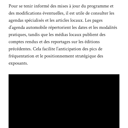
Pour se tenir informé des mises à jour du programme et
des modifications éventuelles, il est utile de consulter les
agendas spécialisés et les articles locaux. Les pages
d’agenda automobile répertorient les dates et les modalités
pratiques, tandis que les médias locaux publient des
comptes rendus et des reportages sur les éditions
précédentes. Cela facilite l’anticipation des pics de
fréquentation et le positionnement stratégique des
exposants.