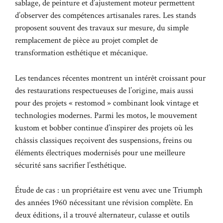
sablage, de peinture et d’ajustement moteur permettent
d’observer des compétences artisanales rares. Les stands
proposent souvent des travaux sur mesure, du simple
remplacement de pièce au projet complet de
transformation esthétique et mécanique.
Les tendances récentes montrent un intérêt croissant pour
des restaurations respectueuses de l’origine, mais aussi
pour des projets « restomod » combinant look vintage et
technologies modernes. Parmi les motos, le mouvement
kustom et bobber continue d’inspirer des projets où les
châssis classiques reçoivent des suspensions, freins ou
éléments électriques modernisés pour une meilleure
sécurité sans sacrifier l’esthétique.
Étude de cas : un propriétaire est venu avec une Triumph
des années 1960 nécessitant une révision complète. En
deux éditions, il a trouvé alternateur, culasse et outils