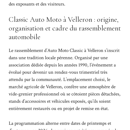
des exposants et des visiteurs.
Classic Auto Moto à Velleron : origine,
organisation et cadre du rassemblement
automobile
Le rassemblement d’Auto Moto Classic à Velleron s’inscrit
dans une tradition locale pérenne. Organisé par une
association dédiée depuis les années 1990, l’événement a
évolué pour devenir un rendez-vous trimestriel très
attendu par la communauté. L’emplacement choisi, le
marché agricole de Velleron, confère une atmosphère de
vide-grenier professionnel où se côtoient pièces détachées,
stands d’accessoires et véhicules exposés, qu’ils soient
entièrement restaurés ou en projet de remise en état.
La programmation alterne entre dates de printemps et