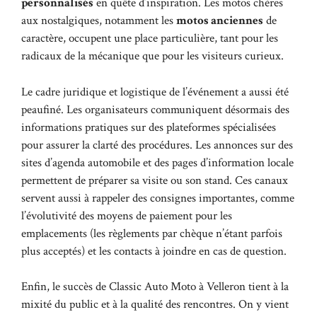
personnalisés
en quête d’inspiration. Les motos chères
aux nostalgiques, notamment les
motos anciennes
de
caractère, occupent une place particulière, tant pour les
radicaux de la mécanique que pour les visiteurs curieux.
Le cadre juridique et logistique de l’événement a aussi été
peaufiné. Les organisateurs communiquent désormais des
informations pratiques sur des plateformes spécialisées
pour assurer la clarté des procédures. Les annonces sur des
sites d’agenda automobile et des pages d’information locale
permettent de préparer sa visite ou son stand. Ces canaux
servent aussi à rappeler des consignes importantes, comme
l’évolutivité des moyens de paiement pour les
emplacements (les règlements par chèque n’étant parfois
plus acceptés) et les contacts à joindre en cas de question.
Enfin, le succès de Classic Auto Moto à Velleron tient à la
mixité du public et à la qualité des rencontres. On y vient