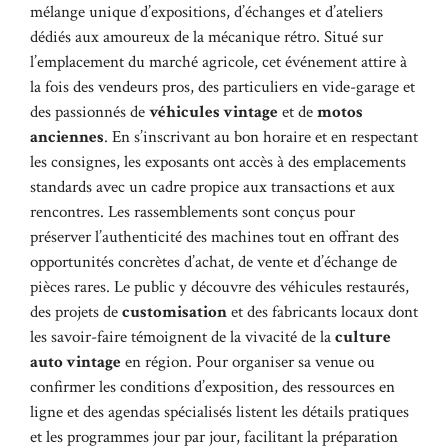
mélange unique d’expositions, d’échanges et d’ateliers
dédiés aux amoureux de la mécanique rétro. Situé sur
l’emplacement du marché agricole, cet événement attire à
la fois des vendeurs pros, des particuliers en vide-garage et
des passionnés de
véhicules vintage
et de
motos
anciennes
. En s’inscrivant au bon horaire et en respectant
les consignes, les exposants ont accès à des emplacements
standards avec un cadre propice aux transactions et aux
rencontres. Les rassemblements sont conçus pour
préserver l’authenticité des machines tout en offrant des
opportunités concrètes d’achat, de vente et d’échange de
pièces rares. Le public y découvre des véhicules restaurés,
des projets de
customisation
et des fabricants locaux dont
les savoir-faire témoignent de la vivacité de la
culture
auto vintage
en région. Pour organiser sa venue ou
confirmer les conditions d’exposition, des ressources en
ligne et des agendas spécialisés listent les détails pratiques
et les programmes jour par jour, facilitant la préparation