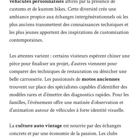
véhicules personnalisés
attirés par la présence de
customs et de kustom bikes. Cette diversité crée une
ambiance propice aux échanges intergénérationnels où les
plus anciens transmettent des connaissances techniques et
les plus jeunes apportent des inspirations de customisation
contemporaines.
Les attentes varient : certains visiteurs espèrent chiner une
pièce pour finaliser un projet, d’autres viennent pour
comparer des techniques de restauration ou dénicher une
belle carrosserie. Les passionnés de
motos anciennes
trouvent sur place des spécialistes capables d’identifier des
modèles rares et d’émettre des diagnostics rapides. Pour les
familles, l’événement offre une matinée d’observation et
d’animation autour de véhicules à forte identité visuelle.
La
culture auto vintage
est nourrie par des échanges
concrets et par une économie de la passion. Les clubs