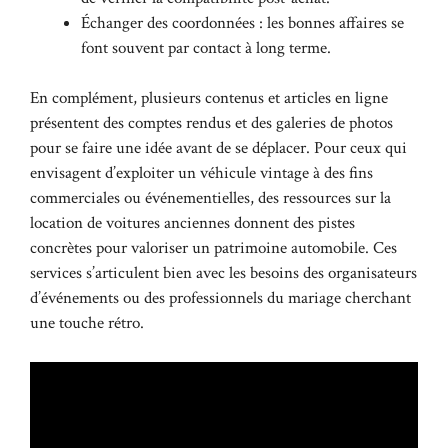
Échanger des coordonnées : les bonnes affaires se
font souvent par contact à long terme.
En complément, plusieurs contenus et articles en ligne
présentent des comptes rendus et des galeries de photos
pour se faire une idée avant de se déplacer. Pour ceux qui
envisagent d’exploiter un véhicule vintage à des fins
commerciales ou événementielles, des ressources sur la
location de voitures anciennes donnent des pistes
concrètes pour valoriser un patrimoine automobile. Ces
services s’articulent bien avec les besoins des organisateurs
d’événements ou des professionnels du mariage cherchant
une touche rétro.