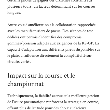
certains pilotes de gagner des dixièmes constants sur
plusieurs tours, un facteur déterminant sur les courses
longues.
Autre voie d’amélioration : la collaboration rapprochée
avec les manufacturiers de pneus. Des séances de test
dédiées ont permis d’identifier des compromis
gommes/pression adaptés aux exigences de la RS-GP. La
capacité d’adaptation aux différents pneus disponibles sur
le plateau influence directement la compétitivité sur
circuits variés.
Impact sur la course et le
championnat
Techniquement, la fiabilité accrue et la meilleure gestion
de l’usure pneumatique renforcent la stratégie en course,
offrant plus de latitude pour des choix audacieux