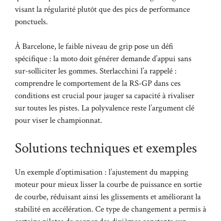
visant la régularité plutôt que des pics de performance
ponctuels.
À Barcelone, le faible niveau de grip pose un défi
spécifique : la moto doit générer demande d’appui sans
sur-solliciter les gommes. Sterlacchini l’a rappelé :
comprendre le comportement de la RS-GP dans ces
conditions est crucial pour jauger sa capacité à rivaliser
sur toutes les pistes. La polyvalence reste l’argument clé
pour viser le championnat.
Solutions techniques et exemples
Un exemple d’optimisation : l’ajustement du mapping
moteur pour mieux lisser la courbe de puissance en sortie
de courbe, réduisant ainsi les glissements et améliorant la
stabilité en accélération. Ce type de changement a permis à