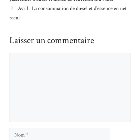
Avril : La consommation de diesel et d’essence en net
recul
Laisser un commentaire
Commentaire
Nom