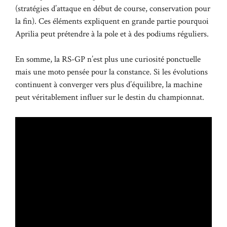
(stratégies d’attaque en début de course, conservation pour
la fin). Ces éléments expliquent en grande partie pourquoi
Aprilia peut prétendre à la pole et à des podiums réguliers.
En somme, la RS-GP n’est plus une curiosité ponctuelle
mais une moto pensée pour la constance. Si les évolutions
continuent à converger vers plus d’équilibre, la machine
peut véritablement influer sur le destin du championnat.