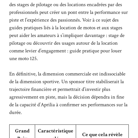
des stages de pilotage ou des locations encadrées par des
professionnels peut créer un pont entre la performance sur
piste et l’expérience des passionnés. Voir à ce sujet des
guides pratiques liés à la location de motos et aux stages
peut aider les amateurs à s’impliquer davantage :
stage de
pilotage
ou découvrir des usages autour de la location
comme levier d’engagement :
guide pratique pour louer
une moto 125
.
En définitive, la dimension commerciale est indissociable
de la dimension sportive. Un sponsor titre stabiliserait la
trajectoire financière et permettrait d’investir plus
agressivement en piste, mais la décision dépendra in fine
de la capacité d’Aprilia à confirmer ses performances sur la
durée.
Grand
Caractéristique
Ce que cela révèle