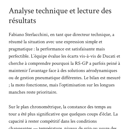
Analyse technique et lecture des
résultats
Fabiano Sterlacchini, en tant que directeur technique, a
résumé la situation avec une expression simple et
pragmatique : la performance est satisfaisante mais
perfectible. L’équipe évalue les écarts vis-à-vis de Ducati et
cherche à comprendre pourquoi la RS-GP a parfois peiné à
maintenir l’avantage face à des solutions aérodynamiques
ou de gestion pneumatique différentes. Le bilan est mesuré
; la moto fonctionne, mais l’optimisation sur les longues
manches reste prioritaire.
Sur le plan chronométrique, la constance des temps au
tour a été plus significative que quelques coups d’éclat. La
capacité à rester compétitif dans les conditions
changeantes — température, niveau de grip ou usure des