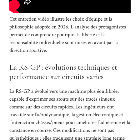
Cet entretien vidéo illustre les choix d’équipe et la
philosophie adoptée en 2026. L’analyse des protagonistes
permet de comprendre pourquoi la liberté et la
responsabilité individuelle sont mises en avant par la
direction sportive.
La RS-GP : évolutions techniques et
performance sur circuits variés
La RS-GP a évolué vers une machine plus équilibrée,
capable d’exprimer ses atouts sur des tracés sinueux
comme sur des circuits rapides. Les ingénieurs ont
travaillé sur l’aérodynamique, la gestion électronique et
l’interaction châssis/pneus pour améliorer l’adhérence et la
constance en course. Ces modifications ne sont pas
qu’esthétiques : elles traduisent une stratégie long terme