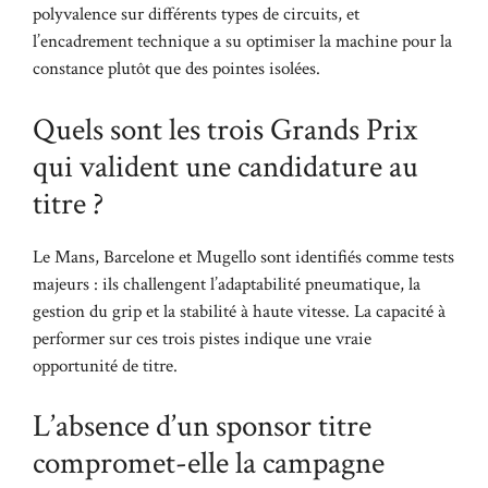
polyvalence sur différents types de circuits, et
l’encadrement technique a su optimiser la machine pour la
constance plutôt que des pointes isolées.
Quels sont les trois Grands Prix
qui valident une candidature au
titre ?
Le Mans, Barcelone et Mugello sont identifiés comme tests
majeurs : ils challengent l’adaptabilité pneumatique, la
gestion du grip et la stabilité à haute vitesse. La capacité à
performer sur ces trois pistes indique une vraie
opportunité de titre.
L’absence d’un sponsor titre
compromet-elle la campagne