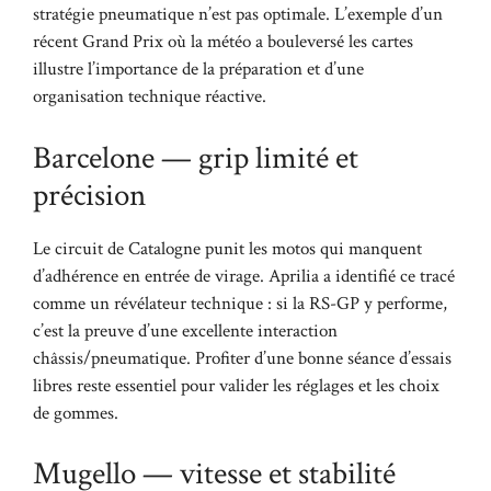
stratégie pneumatique n’est pas optimale. L’exemple d’un
récent Grand Prix où la météo a bouleversé les cartes
illustre l’importance de la préparation et d’une
organisation technique réactive.
Barcelone — grip limité et
précision
Le circuit de Catalogne punit les motos qui manquent
d’adhérence en entrée de virage. Aprilia a identifié ce tracé
comme un révélateur technique : si la RS-GP y performe,
c’est la preuve d’une excellente interaction
châssis/pneumatique. Profiter d’une bonne séance d’essais
libres reste essentiel pour valider les réglages et les choix
de gommes.
Mugello — vitesse et stabilité