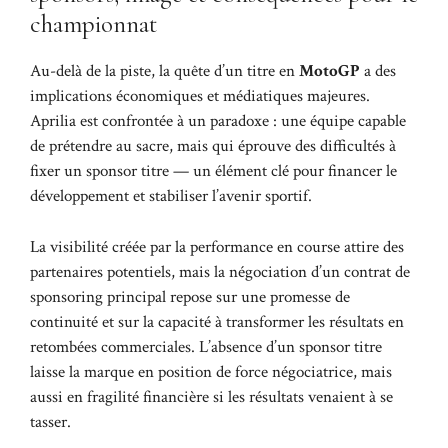
championnat
Au-delà de la piste, la quête d’un titre en
MotoGP
a des
implications économiques et médiatiques majeures.
Aprilia est confrontée à un paradoxe : une équipe capable
de prétendre au sacre, mais qui éprouve des difficultés à
fixer un sponsor titre — un élément clé pour financer le
développement et stabiliser l’avenir sportif.
La visibilité créée par la performance en course attire des
partenaires potentiels, mais la négociation d’un contrat de
sponsoring principal repose sur une promesse de
continuité et sur la capacité à transformer les résultats en
retombées commerciales. L’absence d’un sponsor titre
laisse la marque en position de force négociatrice, mais
aussi en fragilité financière si les résultats venaient à se
tasser.