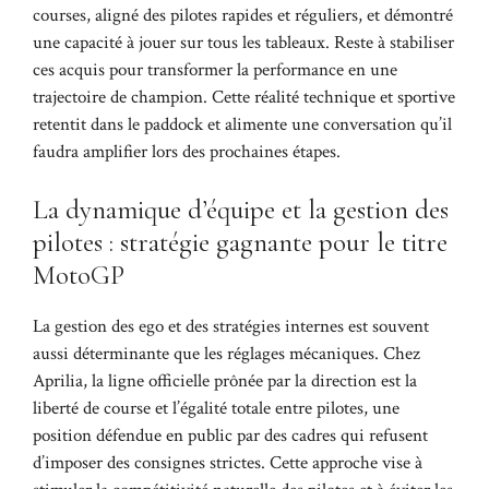
courses, aligné des pilotes rapides et réguliers, et démontré
une capacité à jouer sur tous les tableaux. Reste à stabiliser
ces acquis pour transformer la performance en une
trajectoire de champion. Cette réalité technique et sportive
retentit dans le paddock et alimente une conversation qu’il
faudra amplifier lors des prochaines étapes.
La dynamique d’équipe et la gestion des
pilotes : stratégie gagnante pour le titre
MotoGP
La gestion des ego et des stratégies internes est souvent
aussi déterminante que les réglages mécaniques. Chez
Aprilia, la ligne officielle prônée par la direction est la
liberté de course et l’égalité totale entre pilotes, une
position défendue en public par des cadres qui refusent
d’imposer des consignes strictes. Cette approche vise à