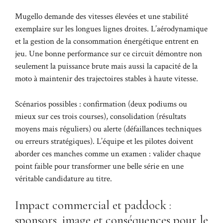
Mugello demande des vitesses élevées et une stabilité
exemplaire sur les longues lignes droites. L’aérodynamique
et la gestion de la consommation énergétique entrent en
jeu. Une bonne performance sur ce circuit démontre non
seulement la puissance brute mais aussi la capacité de la
moto à maintenir des trajectoires stables à haute vitesse.
Scénarios possibles : confirmation (deux podiums ou
mieux sur ces trois courses), consolidation (résultats
moyens mais réguliers) ou alerte (défaillances techniques
ou erreurs stratégiques). L’équipe et les pilotes doivent
aborder ces manches comme un examen : valider chaque
point faible pour transformer une belle série en une
véritable candidature au titre.
Impact commercial et paddock :
sponsors, image et conséquences pour le