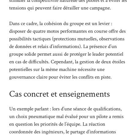
stimuler la compétitivité naturelle des pilotes et à éviter les
tensions qui peuvent faire dérailler une campagne.
Dans ce cadre, la cohésion du groupe est un levier :
disposer de quatre motos performantes en course offre des
possibilités tactiques (protections mutuelles, observations
de données et relais d’informations). La présence d’un
groupe solide permet aussi de protéger le leader potentiel
en cas de difficultés. Cependant, la gestion de deux étoiles
potentielles sur la même machine nécessite une
gouvernance claire pour éviter les conflits en piste.
Cas concret et enseignements
Un exemple parlant : lors d’une séance de qualifications,
un choix pneumatique mal évalué pour un pilote a remis
en question les priorités de l’équipe. La réaction
coordonnée des ingénieurs, le partage d’informations