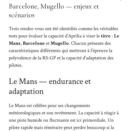
Barcelone, Mugello — enjeux et
scénarios
Trois rendez-vous ont été identifiés comme les véritables
tests pour évaluer la capacité d’Aprilia à viser le
titre
:
Le
Mans
,
Barcelone
et
Mugello
. Chacun présente des
caractéristiques différentes qui mettront à l’épreuve la
polyvalence de la RS-GP et la capacité d’adaptation des
pilotes.
Le Mans — endurance et
adaptation
Le Mans est célèbre pour ses changements
météorologiques et son revêtement. La capacité à réagir à
une piste humide ou fluctuante est ici primordiale. Un
pilote rapide mais téméraire peut perdre beaucoup si la