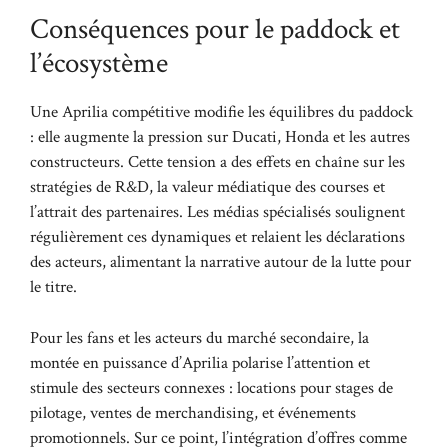
Conséquences pour le paddock et
l’écosystème
Une Aprilia compétitive modifie les équilibres du paddock
: elle augmente la pression sur Ducati, Honda et les autres
constructeurs. Cette tension a des effets en chaîne sur les
stratégies de R&D, la valeur médiatique des courses et
l’attrait des partenaires. Les médias spécialisés soulignent
régulièrement ces dynamiques et relaient les déclarations
des acteurs, alimentant la narrative autour de la lutte pour
le titre.
Pour les fans et les acteurs du marché secondaire, la
montée en puissance d’Aprilia polarise l’attention et
stimule des secteurs connexes : locations pour stages de
pilotage, ventes de merchandising, et événements
promotionnels. Sur ce point, l’intégration d’offres comme