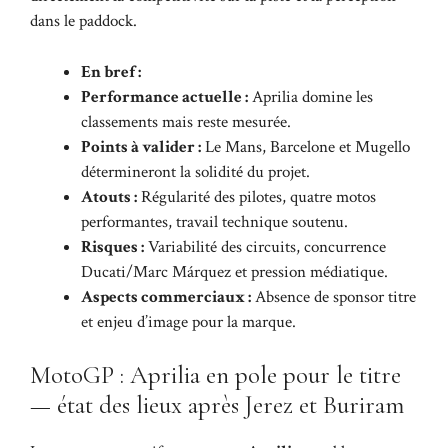
dans le paddock.
En bref :
Performance actuelle :
Aprilia domine les
classements mais reste mesurée.
Points à valider :
Le Mans, Barcelone et Mugello
détermineront la solidité du projet.
Atouts :
Régularité des pilotes, quatre motos
performantes, travail technique soutenu.
Risques :
Variabilité des circuits, concurrence
Ducati/Marc Márquez et pression médiatique.
Aspects commerciaux :
Absence de sponsor titre
et enjeu d’image pour la marque.
MotoGP : Aprilia en pole pour le titre
— état des lieux après Jerez et Buriram