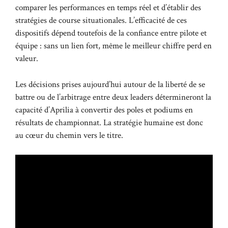
comparer les performances en temps réel et d’établir des
stratégies de course situationales. L’efficacité de ces
dispositifs dépend toutefois de la confiance entre pilote et
équipe : sans un lien fort, même le meilleur chiffre perd en
valeur.
Les décisions prises aujourd’hui autour de la liberté de se
battre ou de l’arbitrage entre deux leaders détermineront la
capacité d’Aprilia à convertir des poles et podiums en
résultats de championnat. La stratégie humaine est donc
au cœur du chemin vers le titre.