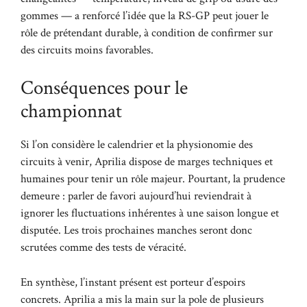
gommes — a renforcé l’idée que la RS-GP peut jouer le
rôle de prétendant durable, à condition de confirmer sur
des circuits moins favorables.
Conséquences pour le
championnat
Si l’on considère le calendrier et la physionomie des
circuits à venir, Aprilia dispose de marges techniques et
humaines pour tenir un rôle majeur. Pourtant, la prudence
demeure : parler de favori aujourd’hui reviendrait à
ignorer les fluctuations inhérentes à une saison longue et
disputée. Les trois prochaines manches seront donc
scrutées comme des tests de véracité.
En synthèse, l’instant présent est porteur d’espoirs
concrets. Aprilia a mis la main sur la pole de plusieurs