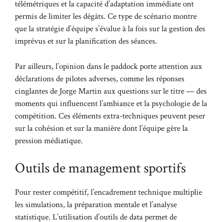
télémétriques et la capacité d’adaptation immédiate ont
permis de limiter les dégâts. Ce type de scénario montre
que la stratégie d’équipe s’évalue à la fois sur la gestion des
imprévus et sur la planification des séances.
Par ailleurs, l’opinion dans le paddock porte attention aux
déclarations de pilotes adverses, comme les réponses
cinglantes de Jorge Martin aux questions sur le titre — des
moments qui influencent l’ambiance et la psychologie de la
compétition. Ces éléments extra-techniques peuvent peser
sur la cohésion et sur la manière dont l’équipe gère la
pression médiatique.
Outils de management sportifs
Pour rester compétitif, l’encadrement technique multiplie
les simulations, la préparation mentale et l’analyse
statistique. L’utilisation d’outils de data permet de