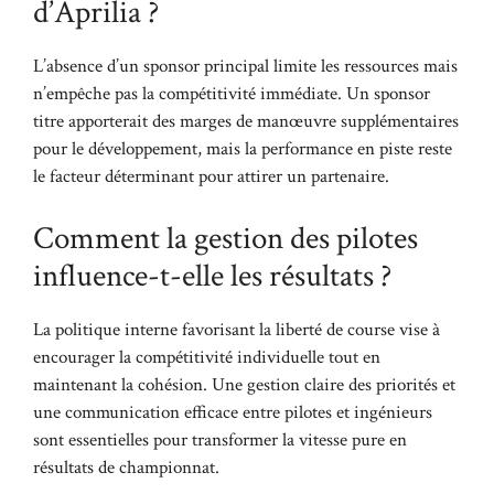
d’Aprilia ?
L’absence d’un sponsor principal limite les ressources mais
n’empêche pas la compétitivité immédiate. Un sponsor
titre apporterait des marges de manœuvre supplémentaires
pour le développement, mais la performance en piste reste
le facteur déterminant pour attirer un partenaire.
Comment la gestion des pilotes
influence-t-elle les résultats ?
La politique interne favorisant la liberté de course vise à
encourager la compétitivité individuelle tout en
maintenant la cohésion. Une gestion claire des priorités et
une communication efficace entre pilotes et ingénieurs
sont essentielles pour transformer la vitesse pure en
résultats de championnat.