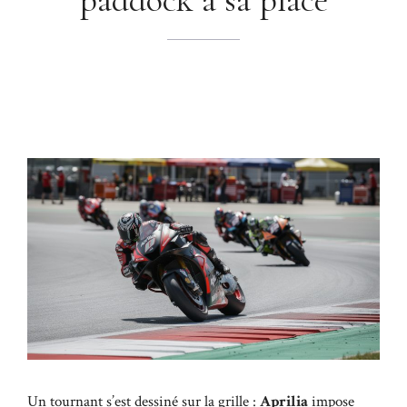
Un tournant s’est dessiné sur la grille :
Aprilia
impose