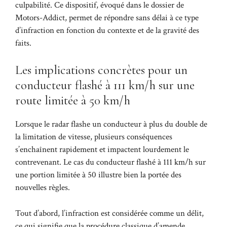
culpabilité. Ce dispositif, évoqué dans le
dossier de
Motors-Addict
, permet de répondre sans délai à ce type
d’infraction en fonction du contexte et de la gravité des
faits.
Les implications concrètes pour un
conducteur flashé à 111 km/h sur une
route limitée à 50 km/h
Lorsque le radar flashe un conducteur à plus du double de
la limitation de vitesse, plusieurs conséquences
s’enchaînent rapidement et impactent lourdement le
contrevenant. Le cas du conducteur flashé à 111 km/h sur
une portion limitée à 50 illustre bien la portée des
nouvelles règles.
Tout d’abord, l’infraction est considérée comme un délit,
ce qui signifie que la procédure classique d’amende