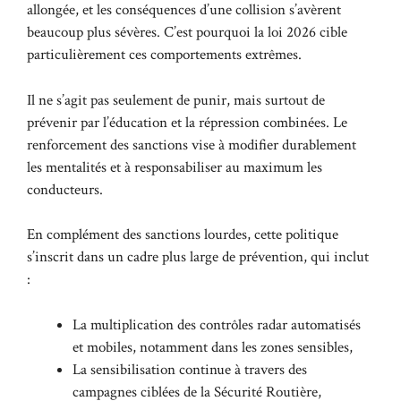
allongée, et les conséquences d’une collision s’avèrent
beaucoup plus sévères. C’est pourquoi la loi 2026 cible
particulièrement ces comportements extrêmes.
Il ne s’agit pas seulement de punir, mais surtout de
prévenir par l’éducation et la répression combinées. Le
renforcement des sanctions vise à modifier durablement
les mentalités et à responsabiliser au maximum les
conducteurs.
En complément des sanctions lourdes, cette politique
s’inscrit dans un cadre plus large de prévention, qui inclut
:
La multiplication des contrôles radar automatisés
et mobiles, notamment dans les zones sensibles,
La sensibilisation continue à travers des
campagnes ciblées de la Sécurité Routière,