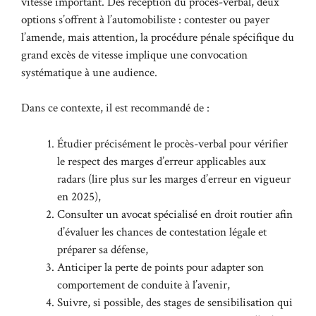
vitesse important. Dès réception du procès-verbal, deux
options s’offrent à l’automobiliste : contester ou payer
l’amende, mais attention, la procédure pénale spécifique du
grand excès de vitesse implique une convocation
systématique à une audience.
Dans ce contexte, il est recommandé de :
Étudier précisément le procès-verbal pour vérifier
le respect des marges d’erreur applicables aux
radars (lire plus sur les
marges d’erreur en vigueur
en 2025
),
Consulter un avocat spécialisé en droit routier afin
d’évaluer les chances de contestation légale et
préparer sa défense,
Anticiper la perte de points pour adapter son
comportement de conduite à l’avenir,
Suivre, si possible, des stages de sensibilisation qui