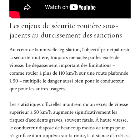
Les enjeux de sécurité routière sous-
jacents au durcissement des sanctions
Au cœur de la nouvelle législation, l’objectif principal reste
la sécurité routière, toujours menacée par les excès de
vitesse. Le dépassement important des limitations –
comme rouler à plus de 110 km/h sur une route plafonnée
à 50 – multiplie le danger aussi bien pour le conducteur
que pour les autres usagers.
Les statistiques officielles montrent qu’un excès de vitesse
supérieur à 50 km/h augmente significativement les
risques d’accidents graves, souvent fatals. À haute vitesse,
le conducteur dispose de beaucoup moins de temps pour
réagir face à un imprévu sur la route, la distance d’arrêt est