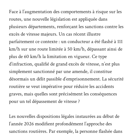
Face à l’augmentation des comportements à risque sur les
routes, une nouvelle législation est appliquée dans
plusieurs départements, renforçant les sanctions contre les
excès de vitesse majeurs. Un cas récent illustre
parfaitement ce contexte : un conducteur a été flashé à 111
km/h sur une route limitée à 50 km/h, dépassant ainsi de
plus de 60 km/h la limitation en vigueur. Ce type
d’infraction, qualifié de grand excès de vitesse, n’est plus
simplement sanctionné par une amende, il constitue
désormais un délit passible d’emprisonnement. La sécurité
routière se veut impérative pour réduire les accidents
graves, mais quelles sont précisément les conséquences
pour un tel dépassement de vitesse ?
Les nouvelles dispositions légales instaurées au début de
l’année 2026 modifient profondément l’approche des
sanctions routières. Par exemple, la personne flashée dans