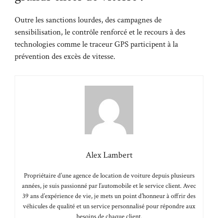
Outre les sanctions lourdes, des campagnes de
sensibilisation, le contrôle renforcé et le recours à des
technologies comme le traceur GPS participent à la
prévention des excès de vitesse.
Alex Lambert
Propriétaire d’une agence de location de voiture depuis plusieurs
années, je suis passionné par l’automobile et le service client. Avec
39 ans d’expérience de vie, je mets un point d’honneur à offrir des
véhicules de qualité et un service personnalisé pour répondre aux
besoins de chaque client.