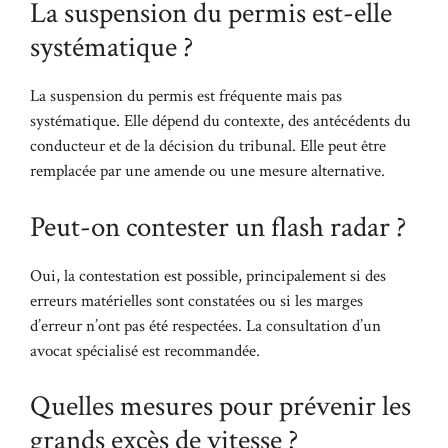
La suspension du permis est-elle
systématique ?
La suspension du permis est fréquente mais pas
systématique. Elle dépend du contexte, des antécédents du
conducteur et de la décision du tribunal. Elle peut être
remplacée par une amende ou une mesure alternative.
Peut-on contester un flash radar ?
Oui, la contestation est possible, principalement si des
erreurs matérielles sont constatées ou si les marges
d’erreur n’ont pas été respectées. La consultation d’un
avocat spécialisé est recommandée.
Quelles mesures pour prévenir les
grands excès de vitesse ?