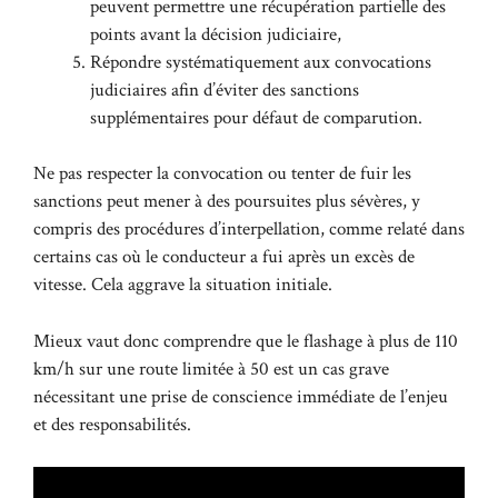
peuvent permettre une récupération partielle des
points avant la décision judiciaire,
Répondre systématiquement aux convocations
judiciaires afin d’éviter des sanctions
supplémentaires pour défaut de comparution.
Ne pas respecter la convocation ou tenter de fuir les
sanctions peut mener à des poursuites plus sévères, y
compris des procédures d’interpellation, comme relaté dans
certains cas
où le conducteur a fui après un excès de
vitesse
. Cela aggrave la situation initiale.
Mieux vaut donc comprendre que le flashage à plus de 110
km/h sur une route limitée à 50 est un cas grave
nécessitant une prise de conscience immédiate de l’enjeu
et des responsabilités.