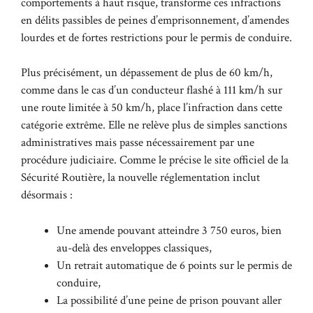
comportements à haut risque, transforme ces infractions
en délits passibles de peines d’emprisonnement, d’amendes
lourdes et de fortes restrictions pour le permis de conduire.
Plus précisément, un dépassement de plus de 60 km/h,
comme dans le cas d’un conducteur flashé à 111 km/h sur
une route limitée à 50 km/h, place l’infraction dans cette
catégorie extrême. Elle ne relève plus de simples sanctions
administratives mais passe nécessairement par une
procédure judiciaire. Comme le précise le
site officiel de la
Sécurité Routière
, la nouvelle réglementation inclut
désormais :
Une amende pouvant atteindre 3 750 euros, bien
au-delà des enveloppes classiques,
Un retrait automatique de 6 points sur le permis de
conduire,
La possibilité d’une peine de prison pouvant aller