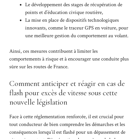
Le développement des stages de récupération de
points et d’éducation civique routière,
La mise en place de dispositifs technologiques
innovants, comme le
traceur GPS en voiture
, pour
une meilleure gestion du comportement au volant.
Ainsi, ces mesures contribuent à limiter les
comportements à risque et à encourager une conduite plus
sûre sur les routes de France.
Comment anticiper et réagir en cas de
flash pour excès de vitesse sous cette
nouvelle législation
Face à cette réglementation renforcée, il est crucial pour
tout conducteur de bien comprendre les démarches et les
conséquences lorsqu’il est flashé pour un dépassement de