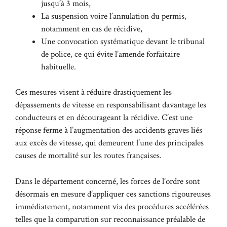
jusqu’à 3 mois,
La suspension voire l’annulation du permis,
notamment en cas de récidive,
Une convocation systématique devant le tribunal
de police, ce qui évite l’amende forfaitaire
habituelle.
Ces mesures visent à réduire drastiquement les
dépassements de vitesse en responsabilisant davantage les
conducteurs et en décourageant la récidive. C’est une
réponse ferme à l’augmentation des accidents graves liés
aux excès de vitesse, qui demeurent l’une des principales
causes de mortalité sur les routes françaises.
Dans le département concerné, les forces de l’ordre sont
désormais en mesure d’appliquer ces sanctions rigoureuses
immédiatement, notamment via des procédures accélérées
telles que la comparution sur reconnaissance préalable de