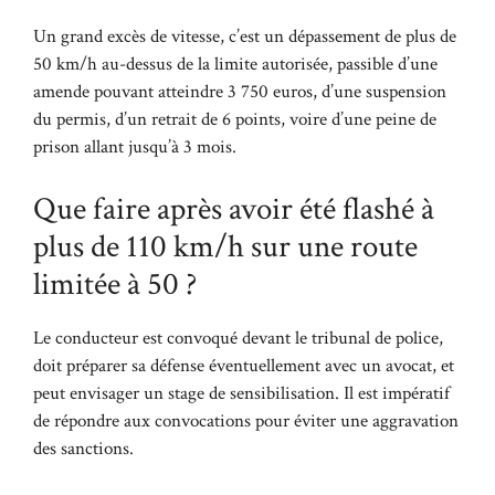
Un grand excès de vitesse, c’est un dépassement de plus de
50 km/h au-dessus de la limite autorisée, passible d’une
amende pouvant atteindre 3 750 euros, d’une suspension
du permis, d’un retrait de 6 points, voire d’une peine de
prison allant jusqu’à 3 mois.
Que faire après avoir été flashé à
plus de 110 km/h sur une route
limitée à 50 ?
Le conducteur est convoqué devant le tribunal de police,
doit préparer sa défense éventuellement avec un avocat, et
peut envisager un stage de sensibilisation. Il est impératif
de répondre aux convocations pour éviter une aggravation
des sanctions.