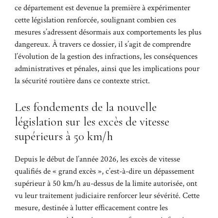
ce département est devenue la première à expérimenter
cette législation renforcée, soulignant combien ces
mesures s’adressent désormais aux comportements les plus
dangereux. À travers ce dossier, il s’agit de comprendre
l’évolution de la gestion des infractions, les conséquences
administratives et pénales, ainsi que les implications pour
la sécurité routière dans ce contexte strict.
Les fondements de la nouvelle
législation sur les excès de vitesse
supérieurs à 50 km/h
Depuis le début de l’année 2026, les excès de vitesse
qualifiés de « grand excès », c’est-à-dire un dépassement
supérieur à 50 km/h au-dessus de la limite autorisée, ont
vu leur traitement judiciaire renforcer leur sévérité. Cette
mesure, destinée à lutter efficacement contre les