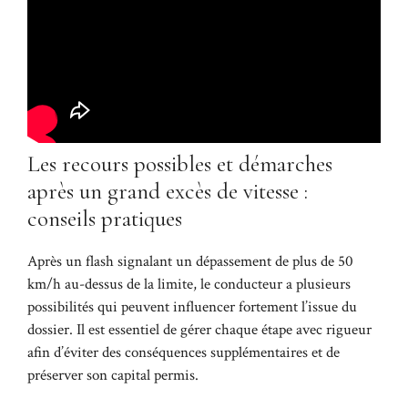
Les recours possibles et démarches
après un grand excès de vitesse :
conseils pratiques
Après un flash signalant un dépassement de plus de 50
km/h au-dessus de la limite, le conducteur a plusieurs
possibilités qui peuvent influencer fortement l’issue du
dossier. Il est essentiel de gérer chaque étape avec rigueur
afin d’éviter des conséquences supplémentaires et de
préserver son capital permis.