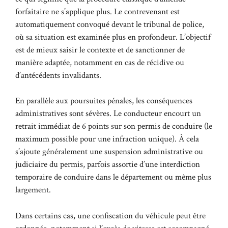
forfaitaire ne s’applique plus. Le contrevenant est
automatiquement convoqué devant le tribunal de police,
où sa situation est examinée plus en profondeur. L’objectif
est de mieux saisir le contexte et de sanctionner de
manière adaptée, notamment en cas de récidive ou
d’antécédents invalidants.
En parallèle aux poursuites pénales, les conséquences
administratives sont sévères. Le conducteur encourt un
retrait immédiat de 6 points sur son permis de conduire (le
maximum possible pour une infraction unique). À cela
s’ajoute généralement une suspension administrative ou
judiciaire du permis, parfois assortie d’une interdiction
temporaire de conduire dans le département ou même plus
largement.
Dans certains cas, une confiscation du véhicule peut être