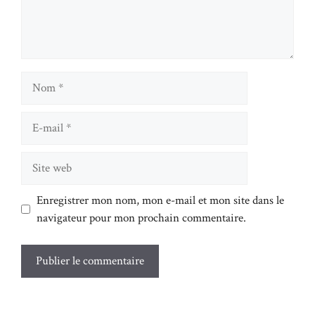
Nom
E-
mail
Site
web
Enregistrer mon nom, mon e-mail et mon site dans le
navigateur pour mon prochain commentaire.