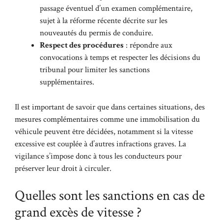
passage éventuel d’un examen complémentaire,
sujet à la réforme récente décrite sur
les
nouveautés du permis de conduire
.
Respect des procédures
: répondre aux
convocations à temps et respecter les décisions du
tribunal pour limiter les sanctions
supplémentaires.
Il est important de savoir que dans certaines situations, des
mesures complémentaires comme une immobilisation du
véhicule peuvent être décidées, notamment si la vitesse
excessive est couplée à d’autres infractions graves. La
vigilance s’impose donc à tous les conducteurs pour
préserver leur droit à circuler.
Quelles sont les sanctions en cas de
grand excès de vitesse ?