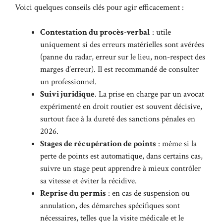
Voici quelques conseils clés pour agir efficacement :
Contestation du procès-verbal
: utile
uniquement si des erreurs matérielles sont avérées
(panne du radar, erreur sur le lieu, non-respect des
marges d’erreur). Il est recommandé de consulter
un professionnel.
Suivi juridique
. La prise en charge par un avocat
expérimenté en droit routier est souvent décisive,
surtout face à la dureté des sanctions pénales en
2026.
Stages de récupération de points
: même si la
perte de points est automatique, dans certains cas,
suivre un stage peut apprendre à mieux contrôler
sa vitesse et éviter la récidive.
Reprise du permis
: en cas de suspension ou
annulation, des démarches spécifiques sont
nécessaires, telles que la visite médicale et le