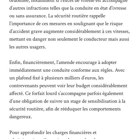
ordonnée, notamment si l’excès de vitesse est accompagné
d’autres infractions telles que la conduite en état d’ivresse
ou sans assurance. La sécurité routière rappelle
l’importance de ces mesures en soulignant que le risque
d’accident grave augmente considérablement à ces vitesses,
mettant en danger non seulement le conducteur mais aussi
les autres usagers.
Enfin, financièrement, l’amende encourage à adopter
immédiatement une conduite conforme aux règles. Avec
un plafond fixé à plusieurs milliers d’euros, les
contrevenants peuvent voir leur budget considérablement
affecté. Ce forfait lourd s’accompagne parfois également
d’une obligation de suivre un stage de sensibilisation à la
sécurité routière, afin de rééduquer les comportements
dangereux.
Pour approfondir les charges financières et