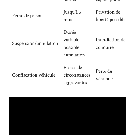
Jusqu’à 3
Privation de
Peine de prison
mois
liberté possible
Durée
variable,
Interdiction de
Suspension/annulation
possible
conduire
annulation
En cas de
Perte du
Confiscation véhicule
circonstances
véhicule
aggravantes