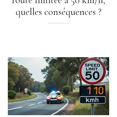
quelles conséquences ?