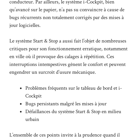
conducteur. Par ailleurs, le système i-Cockpit, bien
qu’avancé sur le papier, n’a pas su convaincre à cause de
bugs récurrents non totalement corrigés par des mises à
jour logicielles.
Le système Start & Stop a aussi fait l’objet de nombreuses
critiques pour son fonctionnement erratique, notamment
en ville où il provoque des calages à répétition. Ces
interruptions intempestives gênent le confort et peuvent
engendrer un surcroît d’usure mécanique.
Problèmes fréquents sur le tableau de bord et i-
Cockpit
Bugs persistants malgré les mises à jour
Défaillances du système Start & Stop en milieu
urbain
L’ensemble de ces points invite à la prudence quand il