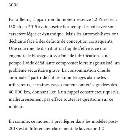
3008.
Par ailleurs, l’apparition du moteur essence 1.2 PureTech
130 ch en 2015 avait suscité beaucoup d’espoir avec son
caractère léger et dynamique. Mais les automobilistes ont
déchanté face à des défauts de conception conséquents.
Une courroie de distribution fragile s’effrite, ce qui
engendre le blocage du système de lubrification. Une
pompe à vide défaillante compromet le freinage assisté, un
problème sécuritaire grave. La consommation d’huile
anormale à partir de faibles kilométrages alarme les
utilisateurs, certaines casses moteur ont été signalées dès
40 000 km, donnant lieu à un rappel constructeur qui n’a
malheureusement pas effacé toutes les questions sur ce
moteur.
En somme, ce moteur à privilégier dans les modèles post-
2018 est à différencier clairement de la version 1.2