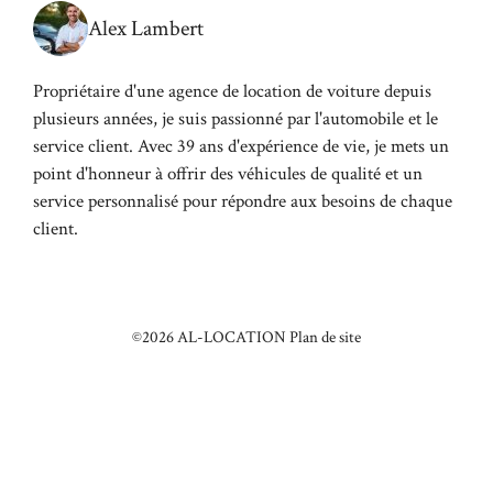
Alex Lambert
Propriétaire d'une agence de location de voiture depuis
plusieurs années, je suis passionné par l'automobile et le
service client. Avec 39 ans d'expérience de vie, je mets un
point d'honneur à offrir des véhicules de qualité et un
service personnalisé pour répondre aux besoins de chaque
client.
©2026 AL-LOCATION
Plan de site