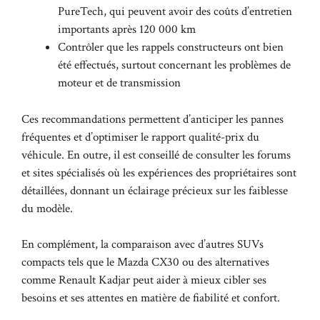
PureTech, qui peuvent avoir des coûts d’entretien
importants après 120 000 km
Contrôler que les rappels constructeurs ont bien
été effectués, surtout concernant les problèmes de
moteur et de transmission
Ces recommandations permettent d’anticiper les pannes
fréquentes et d’optimiser le rapport qualité-prix du
véhicule. En outre, il est conseillé de consulter les forums
et sites spécialisés où les expériences des propriétaires sont
détaillées, donnant un éclairage précieux sur les faiblesse
du modèle.
En complément, la comparaison avec d’autres SUVs
compacts tels que
le Mazda CX30
ou des alternatives
comme Renault Kadjar peut aider à mieux cibler ses
besoins et ses attentes en matière de fiabilité et confort.