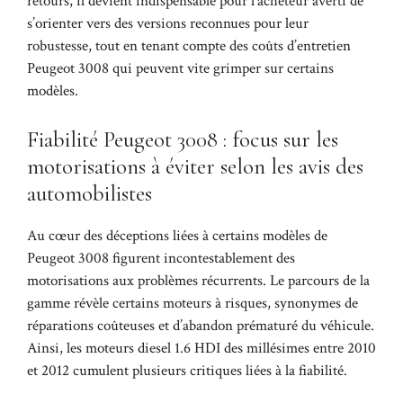
retours, il devient indispensable pour l’acheteur averti de
s’orienter vers des versions reconnues pour leur
robustesse, tout en tenant compte des coûts d’entretien
Peugeot 3008 qui peuvent vite grimper sur certains
modèles.
Fiabilité Peugeot 3008 : focus sur les
motorisations à éviter selon les avis des
automobilistes
Au cœur des déceptions liées à certains modèles de
Peugeot 3008 figurent incontestablement des
motorisations aux problèmes récurrents. Le parcours de la
gamme révèle certains moteurs à risques, synonymes de
réparations coûteuses et d’abandon prématuré du véhicule.
Ainsi, les moteurs diesel 1.6 HDI des millésimes entre 2010
et 2012 cumulent plusieurs critiques liées à la fiabilité.