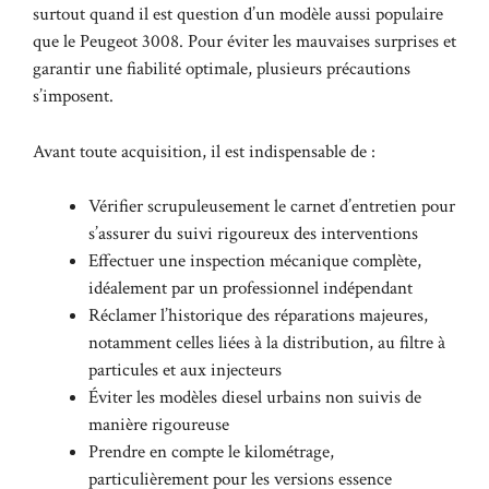
surtout quand il est question d’un modèle aussi populaire
que le Peugeot 3008. Pour éviter les mauvaises surprises et
garantir une fiabilité optimale, plusieurs précautions
s’imposent.
Avant toute acquisition, il est indispensable de :
Vérifier scrupuleusement le carnet d’entretien pour
s’assurer du suivi rigoureux des interventions
Effectuer une inspection mécanique complète,
idéalement par un professionnel indépendant
Réclamer l’historique des réparations majeures,
notamment celles liées à la distribution, au filtre à
particules et aux injecteurs
Éviter les modèles diesel urbains non suivis de
manière rigoureuse
Prendre en compte le kilométrage,
particulièrement pour les versions essence