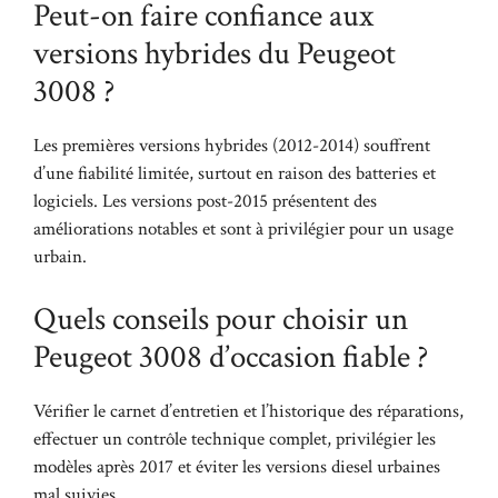
Peut-on faire confiance aux
versions hybrides du Peugeot
3008 ?
Les premières versions hybrides (2012-2014) souffrent
d’une fiabilité limitée, surtout en raison des batteries et
logiciels. Les versions post-2015 présentent des
améliorations notables et sont à privilégier pour un usage
urbain.
Quels conseils pour choisir un
Peugeot 3008 d’occasion fiable ?
Vérifier le carnet d’entretien et l’historique des réparations,
effectuer un contrôle technique complet, privilégier les
modèles après 2017 et éviter les versions diesel urbaines
mal suivies.