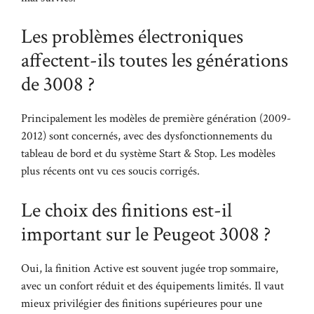
Les problèmes électroniques
affectent-ils toutes les générations
de 3008 ?
Principalement les modèles de première génération (2009-
2012) sont concernés, avec des dysfonctionnements du
tableau de bord et du système Start & Stop. Les modèles
plus récents ont vu ces soucis corrigés.
Le choix des finitions est-il
important sur le Peugeot 3008 ?
Oui, la finition Active est souvent jugée trop sommaire,
avec un confort réduit et des équipements limités. Il vaut
mieux privilégier des finitions supérieures pour une