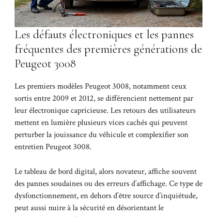
Les défauts électroniques et les pannes
fréquentes des premières générations de
Peugeot 3008
Les premiers modèles Peugeot 3008, notamment ceux
sortis entre 2009 et 2012, se différencient nettement par
leur électronique capricieuse. Les retours des utilisateurs
mettent en lumière plusieurs vices cachés qui peuvent
perturber la jouissance du véhicule et complexifier son
entretien Peugeot 3008.
Le tableau de bord digital, alors novateur, affiche souvent
des pannes soudaines ou des erreurs d’affichage. Ce type de
dysfonctionnement, en dehors d’être source d’inquiétude,
peut aussi nuire à la sécurité en désorientant le