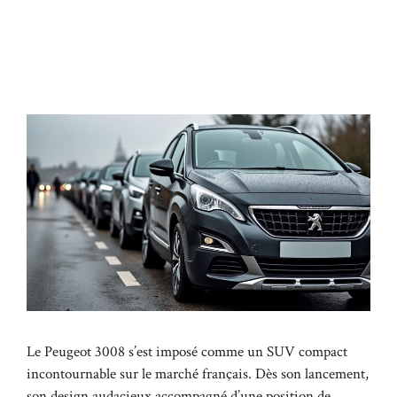
Le Peugeot 3008 s’est imposé comme un SUV compact
incontournable sur le marché français. Dès son lancement,
son design audacieux accompagné d’une position de