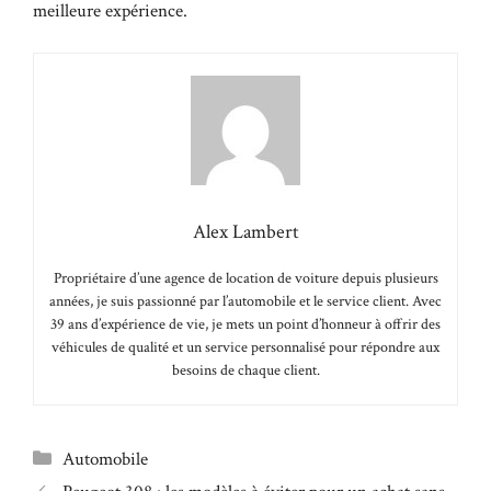
meilleure expérience.
Alex Lambert
Propriétaire d’une agence de location de voiture depuis plusieurs
années, je suis passionné par l’automobile et le service client. Avec
39 ans d’expérience de vie, je mets un point d’honneur à offrir des
véhicules de qualité et un service personnalisé pour répondre aux
besoins de chaque client.
Catégories
Automobile