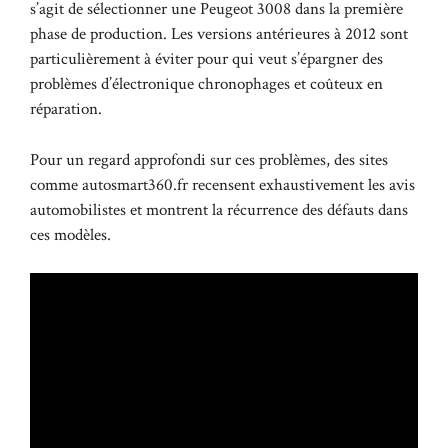
s’agit de sélectionner une Peugeot 3008 dans la première
phase de production. Les versions antérieures à 2012 sont
particulièrement à éviter pour qui veut s’épargner des
problèmes d’électronique chronophages et coûteux en
réparation.
Pour un regard approfondi sur ces problèmes, des sites
comme
autosmart360.fr
recensent exhaustivement les avis
automobilistes et montrent la récurrence des défauts dans
ces modèles.