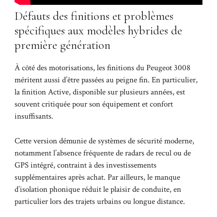
Défauts des finitions et problèmes
spécifiques aux modèles hybrides de
première génération
À côté des motorisations, les finitions du Peugeot 3008
méritent aussi d’être passées au peigne fin. En particulier,
la finition Active, disponible sur plusieurs années, est
souvent critiquée pour son équipement et confort
insuffisants.
Cette version démunie de systèmes de sécurité moderne,
notamment l’absence fréquente de radars de recul ou de
GPS intégré, contraint à des investissements
supplémentaires après achat. Par ailleurs, le manque
d’isolation phonique réduit le plaisir de conduite, en
particulier lors des trajets urbains ou longue distance.