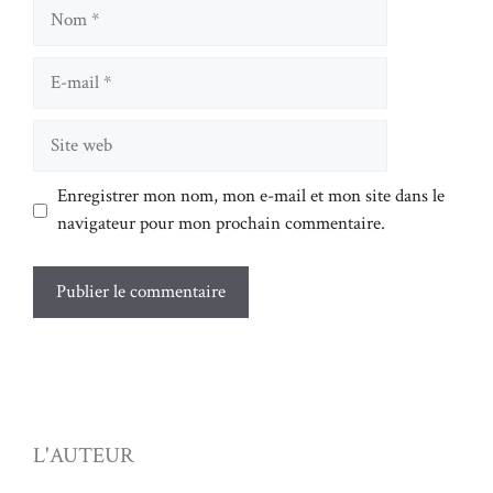
Nom
E-
mail
Site
web
Enregistrer mon nom, mon e-mail et mon site dans le
navigateur pour mon prochain commentaire.
L'AUTEUR