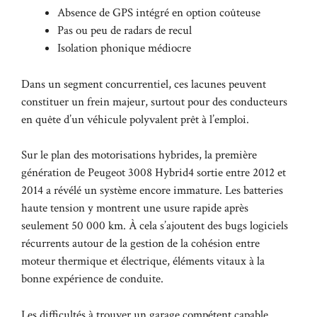
Absence de GPS intégré en option coûteuse
Pas ou peu de radars de recul
Isolation phonique médiocre
Dans un segment concurrentiel, ces lacunes peuvent
constituer un frein majeur, surtout pour des conducteurs
en quête d’un véhicule polyvalent prêt à l’emploi.
Sur le plan des motorisations hybrides, la première
génération de Peugeot 3008 Hybrid4 sortie entre 2012 et
2014 a révélé un système encore immature. Les batteries
haute tension y montrent une usure rapide après
seulement 50 000 km. À cela s’ajoutent des bugs logiciels
récurrents autour de la gestion de la cohésion entre
moteur thermique et électrique, éléments vitaux à la
bonne expérience de conduite.
Les difficultés à trouver un garage compétent capable