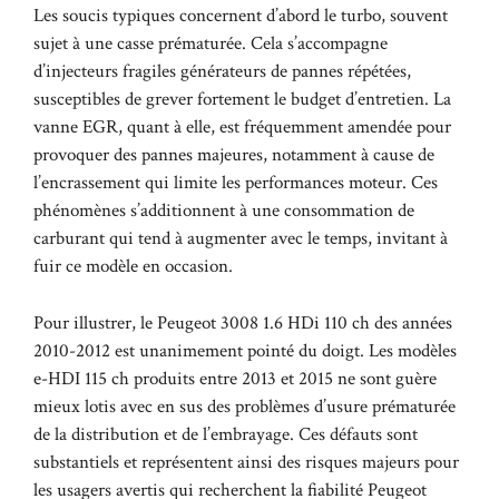
Les soucis typiques concernent d’abord le turbo, souvent
sujet à une casse prématurée. Cela s’accompagne
d’injecteurs fragiles générateurs de pannes répétées,
susceptibles de grever fortement le budget d’entretien. La
vanne EGR, quant à elle, est fréquemment amendée pour
provoquer des pannes majeures, notamment à cause de
l’encrassement qui limite les performances moteur. Ces
phénomènes s’additionnent à une consommation de
carburant qui tend à augmenter avec le temps, invitant à
fuir ce modèle en occasion.
Pour illustrer, le Peugeot 3008 1.6 HDi 110 ch des années
2010-2012 est unanimement pointé du doigt. Les modèles
e-HDI 115 ch produits entre 2013 et 2015 ne sont guère
mieux lotis avec en sus des problèmes d’usure prématurée
de la distribution et de l’embrayage. Ces défauts sont
substantiels et représentent ainsi des risques majeurs pour
les usagers avertis qui recherchent la fiabilité Peugeot