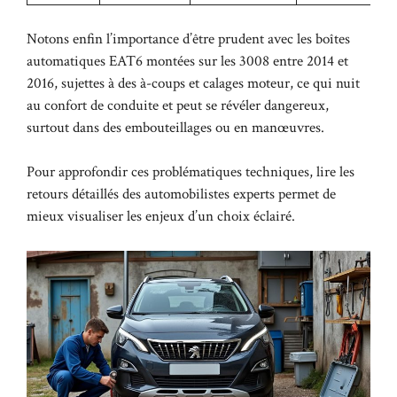
Notons enfin l’importance d’être prudent avec les boîtes
automatiques EAT6 montées sur les 3008 entre 2014 et
2016, sujettes à des à-coups et calages moteur, ce qui nuit
au confort de conduite et peut se révéler dangereux,
surtout dans des embouteillages ou en manœuvres.
Pour approfondir ces problématiques techniques,
lire les
retours détaillés
des automobilistes experts permet de
mieux visualiser les enjeux d’un choix éclairé.