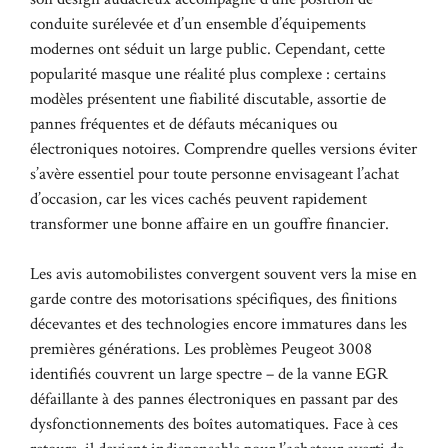
conduite surélevée et d’un ensemble d’équipements
modernes ont séduit un large public. Cependant, cette
popularité masque une réalité plus complexe : certains
modèles présentent une fiabilité discutable, assortie de
pannes fréquentes et de défauts mécaniques ou
électroniques notoires. Comprendre quelles versions éviter
s’avère essentiel pour toute personne envisageant l’achat
d’occasion, car les vices cachés peuvent rapidement
transformer une bonne affaire en un gouffre financier.
Les avis automobilistes convergent souvent vers la mise en
garde contre des motorisations spécifiques, des finitions
décevantes et des technologies encore immatures dans les
premières générations. Les problèmes Peugeot 3008
identifiés couvrent un large spectre – de la vanne EGR
défaillante à des pannes électroniques en passant par des
dysfonctionnements des boîtes automatiques. Face à ces