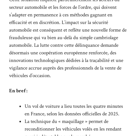
secteur automobile et les forces de l’ordre, qui doivent
s’adapter en permanence à ces méthodes gagnant en
efficacité et en discrétion. L’impact sur la sécurité
automobile est conséquent et reflète une nouvelle forme de
frauduleuse qui va bien au-delà du simple cambriolage
automobile. La lutte contre cette délinquance demande
désormais une coopération européenne renforcée, des
innovations technologiques dédiées à la traçabilité et une
vigilance accrue auprès des professionnels de la vente de
véhicules d’occasion.
En bref :
Un vol de voiture a lieu toutes les quatre minutes
en France, selon les données officielles de 2025.
La technique du « maquillage » permet de
reconditionner les véhicules volés en les rendant