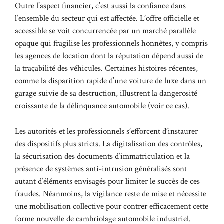
Outre l’aspect financier, c’est aussi la confiance dans
l’ensemble du secteur qui est affectée. L’offre officielle et
accessible se voit concurrencée par un marché parallèle
opaque qui fragilise les professionnels honnêtes, y compris
les agences de location dont la réputation dépend aussi de
la traçabilité des véhicules. Certaines histoires récentes,
comme la disparition rapide d’une voiture de luxe dans un
garage suivie de sa destruction, illustrent la dangerosité
croissante de la délinquance automobile (
voir ce cas
).
Les autorités et les professionnels s’efforcent d’instaurer
des dispositifs plus stricts. La digitalisation des contrôles,
la sécurisation des documents d’immatriculation et la
présence de systèmes anti-intrusion généralisés sont
autant d’éléments envisagés pour limiter le succès de ces
fraudes. Néanmoins, la vigilance reste de mise et nécessite
une mobilisation collective pour contrer efficacement cette
forme nouvelle de cambriolage automobile industriel.