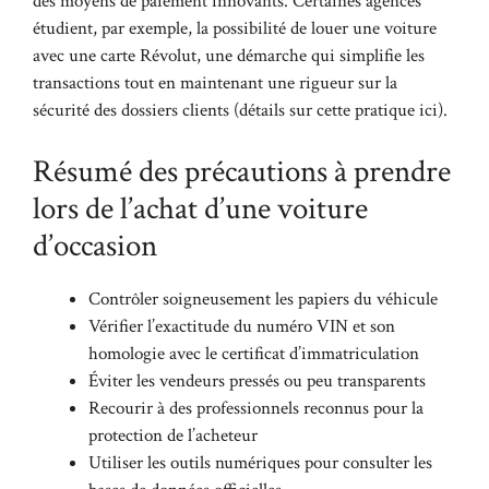
des moyens de paiement innovants. Certaines agences
étudient, par exemple, la possibilité de louer une voiture
avec une carte Révolut, une démarche qui simplifie les
transactions tout en maintenant une rigueur sur la
sécurité des dossiers clients (
détails sur cette pratique ici
).
Résumé des précautions à prendre
lors de l’achat d’une voiture
d’occasion
Contrôler soigneusement les papiers du véhicule
Vérifier l’exactitude du numéro VIN et son
homologie avec le certificat d’immatriculation
Éviter les vendeurs pressés ou peu transparents
Recourir à des professionnels reconnus pour la
protection de l’acheteur
Utiliser les outils numériques pour consulter les