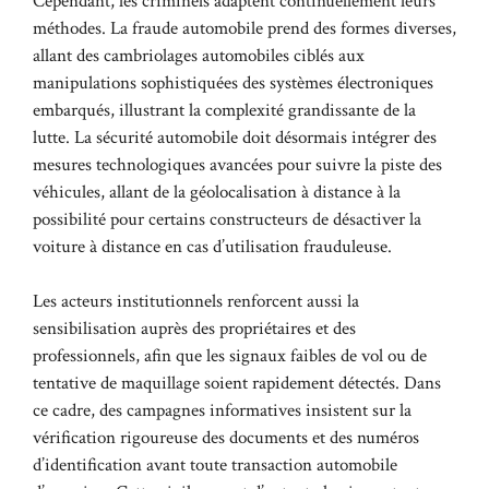
Cependant, les criminels adaptent continuellement leurs
méthodes. La fraude automobile prend des formes diverses,
allant des cambriolages automobiles ciblés aux
manipulations sophistiquées des systèmes électroniques
embarqués, illustrant la complexité grandissante de la
lutte. La sécurité automobile doit désormais intégrer des
mesures technologiques avancées pour suivre la piste des
véhicules, allant de la géolocalisation à distance à la
possibilité pour certains constructeurs de
désactiver la
voiture à distance
en cas d’utilisation frauduleuse.
Les acteurs institutionnels renforcent aussi la
sensibilisation auprès des propriétaires et des
professionnels, afin que les signaux faibles de vol ou de
tentative de maquillage soient rapidement détectés. Dans
ce cadre, des campagnes informatives insistent sur la
vérification rigoureuse des documents et des numéros
d’identification avant toute transaction automobile