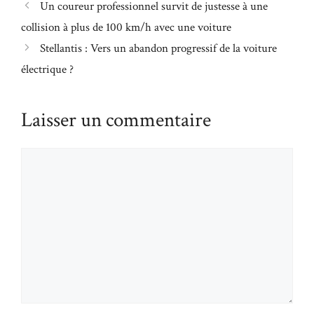
Un coureur professionnel survit de justesse à une
collision à plus de 100 km/h avec une voiture
Stellantis : Vers un abandon progressif de la voiture
électrique ?
Laisser un commentaire
Commentaire