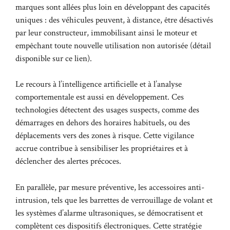
marques sont allées plus loin en développant des capacités
uniques : des véhicules peuvent, à distance, être désactivés
par leur constructeur, immobilisant ainsi le moteur et
empêchant toute nouvelle utilisation non autorisée (détail
disponible sur
ce lien
).
Le recours à l’intelligence artificielle et à l’analyse
comportementale est aussi en développement. Ces
technologies détectent des usages suspects, comme des
démarrages en dehors des horaires habituels, ou des
déplacements vers des zones à risque. Cette vigilance
accrue contribue à sensibiliser les propriétaires et à
déclencher des alertes précoces.
En parallèle, par mesure préventive, les accessoires anti-
intrusion, tels que les barrettes de verrouillage de volant et
les systèmes d’alarme ultrasoniques, se démocratisent et
complètent ces dispositifs électroniques. Cette stratégie