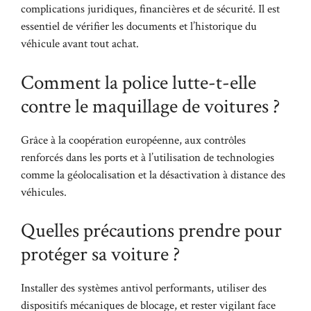
complications juridiques, financières et de sécurité. Il est
essentiel de vérifier les documents et l’historique du
véhicule avant tout achat.
Comment la police lutte-t-elle
contre le maquillage de voitures ?
Grâce à la coopération européenne, aux contrôles
renforcés dans les ports et à l’utilisation de technologies
comme la géolocalisation et la désactivation à distance des
véhicules.
Quelles précautions prendre pour
protéger sa voiture ?
Installer des systèmes antivol performants, utiliser des
dispositifs mécaniques de blocage, et rester vigilant face