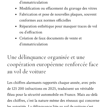
d’immatriculation
Modification ou effacement du gravage des vitres
Fabrication et pose de nouvelles plaques, souvent
conformes aux normes officielles
Réparation esthétique pour masquer traces de vol
ou d’effraction
Création de faux documents de vente et
d’immatriculation
Une délinquance organisée et une
coopération européenne renforcée face
au vol de voiture
Les chiffres alarmants rapportés chaque année, avec près
de 125 200 infractions en 2025, traduisent un véritable
fléau pour la sécurité automobile en France. Mais au-delà
des chiffres, c’est la nature même des réseaux qui concerne
les autorités. La délinquance liée au vol de voiture s’est