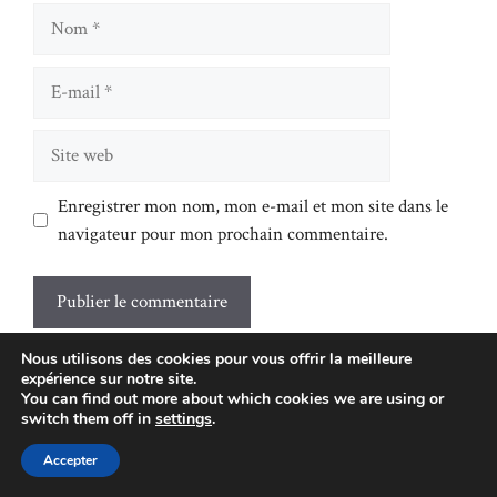
Nom
E-
mail
Site
web
Enregistrer mon nom, mon e-mail et mon site dans le
navigateur pour mon prochain commentaire.
Nous utilisons des cookies pour vous offrir la meilleure
expérience sur notre site.
You can find out more about which cookies we are using or
switch them off in
settings
.
Accepter
L'AUTEUR