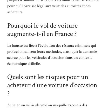
plaques d’immatriculation, et à reconditionner le véhicule
pour qu’il paraisse légal aux yeux des autorités et des
acheteurs.
Pourquoi le vol de voiture
augmente-t-il en France ?
La hausse est liée à l’évolution des réseaux criminels qui
professionnalisent leurs méthodes, ainsi qu’à la demande
accrue pour les véhicules d’occasion dans un contexte
économique difficile.
Quels sont les risques pour un
acheteur d’une voiture d’occasion
?
Acheter un véhicule volé ou maquillé expose à des