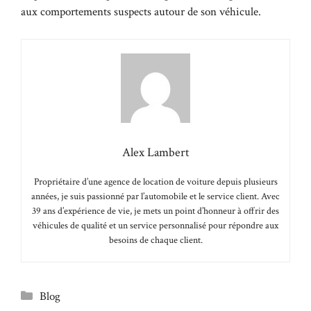
aux comportements suspects autour de son véhicule.
Alex Lambert
Propriétaire d’une agence de location de voiture depuis plusieurs
années, je suis passionné par l’automobile et le service client. Avec
39 ans d’expérience de vie, je mets un point d’honneur à offrir des
véhicules de qualité et un service personnalisé pour répondre aux
besoins de chaque client.
Catégories
Blog