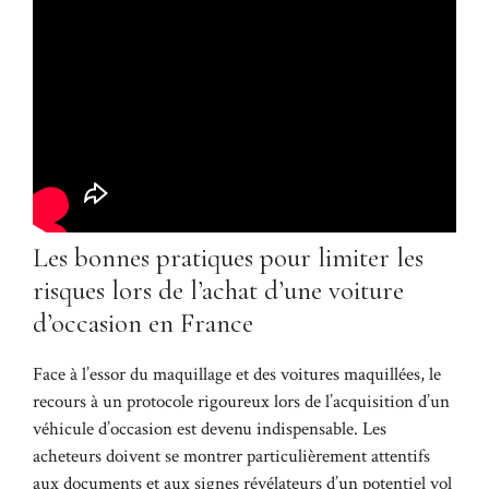
Les bonnes pratiques pour limiter les
risques lors de l’achat d’une voiture
d’occasion en France
Face à l’essor du maquillage et des voitures maquillées, le
recours à un protocole rigoureux lors de l’acquisition d’un
véhicule d’occasion est devenu indispensable. Les
acheteurs doivent se montrer particulièrement attentifs
aux documents et aux signes révélateurs d’un potentiel vol