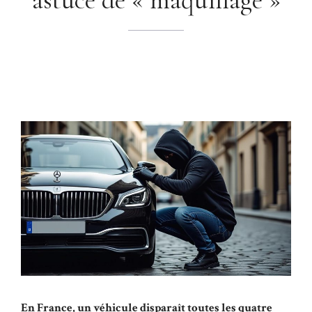
En France, un véhicule disparaît toutes les quatre