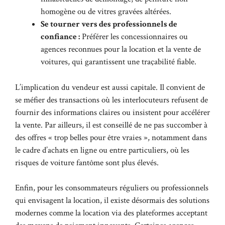
homogène ou de vitres gravées altérées.
Se tourner vers des professionnels de
confiance :
Préférer les concessionnaires ou
agences reconnues pour la location et la vente de
voitures, qui garantissent une traçabilité fiable.
L’implication du vendeur est aussi capitale. Il convient de
se méfier des transactions où les interlocuteurs refusent de
fournir des informations claires ou insistent pour accélérer
la vente. Par ailleurs, il est conseillé de ne pas succomber à
des offres « trop belles pour être vraies », notamment dans
le cadre d’achats en ligne ou entre particuliers, où les
risques de
voiture fantôme
sont plus élevés.
Enfin, pour les consommateurs réguliers ou professionnels
qui envisagent la location, il existe désormais des solutions
modernes comme la location via des plateformes acceptant