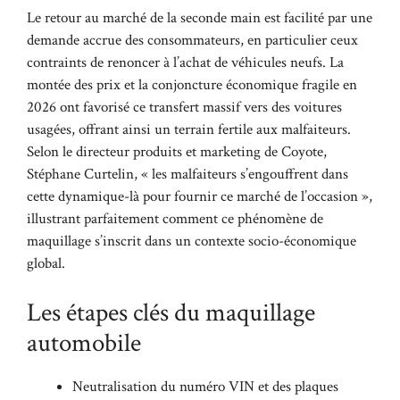
Le retour au marché de la seconde main est facilité par une
demande accrue des consommateurs, en particulier ceux
contraints de renoncer à l’achat de véhicules neufs. La
montée des prix et la conjoncture économique fragile en
2026 ont favorisé ce transfert massif vers des voitures
usagées, offrant ainsi un terrain fertile aux malfaiteurs.
Selon le directeur produits et marketing de Coyote,
Stéphane Curtelin, « les malfaiteurs s’engouffrent dans
cette dynamique-là pour fournir ce marché de l’occasion »,
illustrant parfaitement comment ce phénomène de
maquillage s’inscrit dans un contexte socio-économique
global.
Les étapes clés du maquillage
automobile
Neutralisation du numéro VIN et des plaques