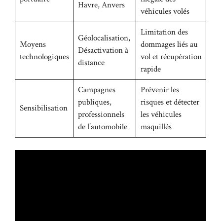
Havre, Anvers
véhicules volés
Limitation des
Géolocalisation,
Moyens
dommages liés au
Désactivation à
technologiques
vol et récupération
distance
rapide
Campagnes
Prévenir les
publiques,
risques et détecter
Sensibilisation
professionnels
les véhicules
de l’automobile
maquillés