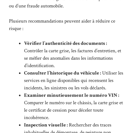
ou d’une fraude automobile.
Plusieurs recommandations peuvent aider à réduire ce
risque :
Vérifier l’authenticité des documents :
Contrôler la carte grise, les factures d’entretien, et
se méfier des anomalies dans les informations
d’identification.
Consulter l’historique du véhicule :
Utiliser les
services en ligne disponibles qui recensent les
incidents, les sinistres ou les vols déclarés.
Examiner minutieusement le numéro VIN :
Comparer le numéro sur le châssis, la carte grise et
le certificat de cession pour déceler toute
incohérence.
Inspection visuelle :
Rechercher des traces
inhabituelles de démontage, de peinture non