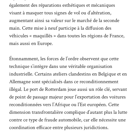
également des réparations esthétiques et mécaniques
visant à masquer tous signes de vol ou d’altération,
augmentant ainsi sa valeur sur le marché de la seconde
main. Cette mise à neuf participe à la diffusion des
véhicules « maquillés » dans toutes les régions de France,
mais aussi en Europe.
Étonnamment, les forces de l’ordre observent que cette
technique s’intègre dans une véritable organisation
industrielle. Certains ateliers clandestins en Belgique et en
Allemagne sont spécialisés dans ce reconditionnement
illégal. Le port de Rotterdam joue aussi un rôle clé, servant
de point de passage majeur pour l’exportation des voitures
reconditionnées vers l’Afrique ou l’Est européen. Cette
dimension transfrontalière complique d’autant plus la lutte
contre ce type de fraude automobile, car elle nécessite une
coordination efficace entre plusieurs juridictions.