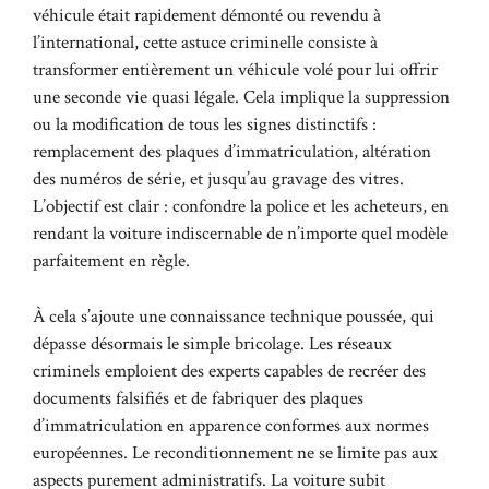
véhicule était rapidement démonté ou revendu à
l’international, cette astuce criminelle consiste à
transformer entièrement un véhicule volé pour lui offrir
une seconde vie quasi légale. Cela implique la suppression
ou la modification de tous les signes distinctifs :
remplacement des plaques d’immatriculation, altération
des numéros de série, et jusqu’au gravage des vitres.
L’objectif est clair : confondre la police et les acheteurs, en
rendant la voiture indiscernable de n’importe quel modèle
parfaitement en règle.
À cela s’ajoute une connaissance technique poussée, qui
dépasse désormais le simple bricolage. Les réseaux
criminels emploient des experts capables de recréer des
documents falsifiés et de fabriquer des plaques
d’immatriculation en apparence conformes aux normes
européennes. Le reconditionnement ne se limite pas aux
aspects purement administratifs. La voiture subit