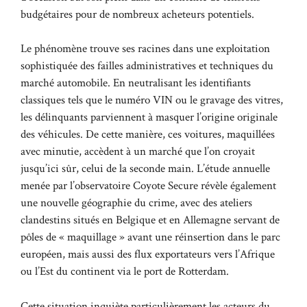
budgétaires pour de nombreux acheteurs potentiels.
Le phénomène trouve ses racines dans une exploitation
sophistiquée des failles administratives et techniques du
marché automobile. En neutralisant les identifiants
classiques tels que le numéro VIN ou le gravage des vitres,
les délinquants parviennent à masquer l’origine originale
des véhicules. De cette manière, ces voitures, maquillées
avec minutie, accèdent à un marché que l’on croyait
jusqu’ici sûr, celui de la seconde main. L’étude annuelle
menée par l’observatoire Coyote Secure révèle également
une nouvelle géographie du crime, avec des ateliers
clandestins situés en Belgique et en Allemagne servant de
pôles de « maquillage » avant une réinsertion dans le parc
européen, mais aussi des flux exportateurs vers l’Afrique
ou l’Est du continent via le port de Rotterdam.
Cette situation inquiète particulièrement les acteurs du