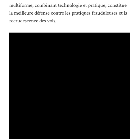
multiforme, combinant technologie et pratique, constitue
la meilleure défense contre les pratiques frauduleuses et la
recrudescence des vols.