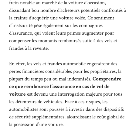
frein notable au marché de la voiture d’occasion,
dissuadant bon nombre d’acheteurs potentiels confrontés à
la crainte d’acquérir une voiture volée. Ce sentiment
d’insécurité pèse également sur les compagnies
d’assurance, qui voient leurs primes augmenter pour
compenser les montants remboursés suite à des vols et
fraudes à la revente.
En effet, les vols et fraudes automobile engendrent des
pertes financières considérables pour les propriétaires, la
plupart du temps peu ou mal indemnisés.
Comprendre
ce que rembourse l’assurance en cas de vol de
voiture
est devenu une interrogation majeure pour tous
les détenteurs de véhicules. Face à ces risques, les
automobilistes sont poussés à investir dans des dispositifs
de sécurité supplémentaires, alourdissant le coût global de
la possession d’une voiture.