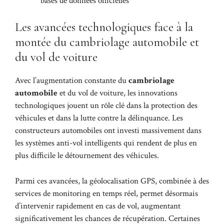
bases de données officielles
Les avancées technologiques face à la
montée du cambriolage automobile et
du vol de voiture
Avec l’augmentation constante du
cambriolage
automobile
et du vol de voiture, les innovations
technologiques jouent un rôle clé dans la protection des
véhicules et dans la lutte contre la délinquance. Les
constructeurs automobiles ont investi massivement dans
les systèmes anti-vol intelligents qui rendent de plus en
plus difficile le détournement des véhicules.
Parmi ces avancées, la géolocalisation GPS, combinée à des
services de monitoring en temps réel, permet désormais
d’intervenir rapidement en cas de vol, augmentant
significativement les chances de récupération. Certaines