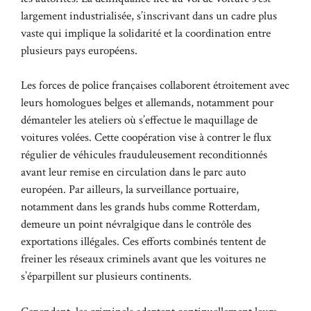
largement industrialisée, s’inscrivant dans un cadre plus
vaste qui implique la solidarité et la coordination entre
plusieurs pays européens.
Les forces de police françaises collaborent étroitement avec
leurs homologues belges et allemands, notamment pour
démanteler les ateliers où s’effectue le maquillage de
voitures volées. Cette coopération vise à contrer le flux
régulier de véhicules frauduleusement reconditionnés
avant leur remise en circulation dans le parc auto
européen. Par ailleurs, la surveillance portuaire,
notamment dans les grands hubs comme Rotterdam,
demeure un point névralgique dans le contrôle des
exportations illégales. Ces efforts combinés tentent de
freiner les réseaux criminels avant que les voitures ne
s’éparpillent sur plusieurs continents.