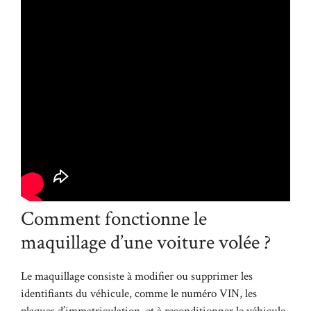
Comment fonctionne le
maquillage d’une voiture volée ?
Le maquillage consiste à modifier ou supprimer les
identifiants du véhicule, comme le numéro VIN, les