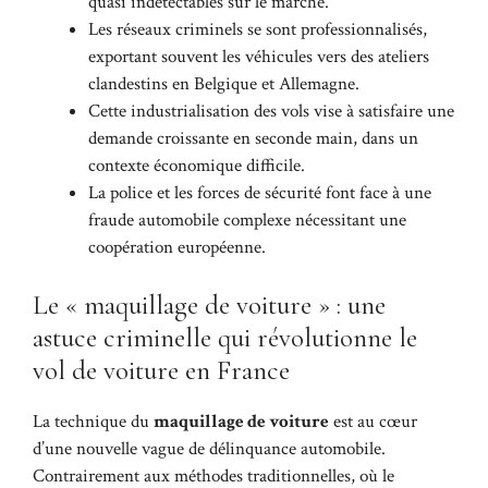
quasi indétectables sur le marché.
Les réseaux criminels se sont professionnalisés,
exportant souvent les véhicules vers des ateliers
clandestins en Belgique et Allemagne.
Cette industrialisation des vols vise à satisfaire une
demande croissante en seconde main, dans un
contexte économique difficile.
La police et les forces de sécurité font face à une
fraude automobile complexe nécessitant une
coopération européenne.
Le « maquillage de voiture » : une
astuce criminelle qui révolutionne le
vol de voiture en France
La technique du
maquillage de voiture
est au cœur
d’une nouvelle vague de délinquance automobile.
Contrairement aux méthodes traditionnelles, où le