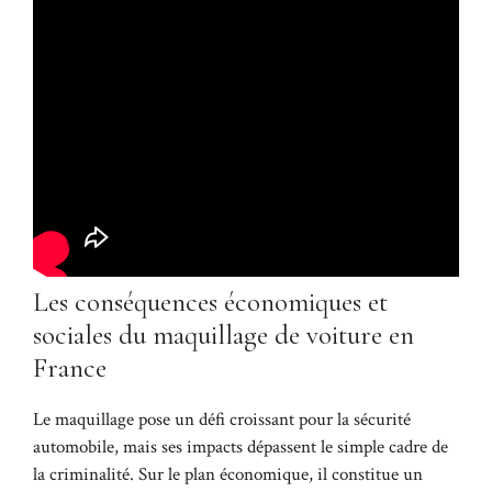
Les conséquences économiques et
sociales du maquillage de voiture en
France
Le maquillage pose un défi croissant pour la sécurité
automobile, mais ses impacts dépassent le simple cadre de
la criminalité. Sur le plan économique, il constitue un